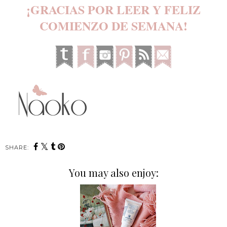
¡GRACIAS POR LEER Y FELIZ
COMIENZO DE SEMANA!
SHARE:
You may also enjoy: