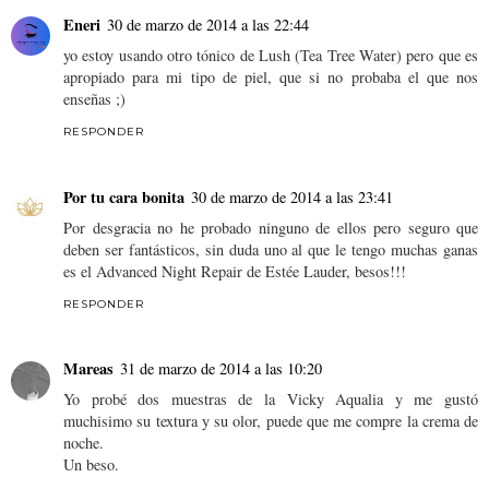
Eneri
30 de marzo de 2014 a las 22:44
yo estoy usando otro tónico de Lush (Tea Tree Water) pero que es
apropiado para mi tipo de piel, que si no probaba el que nos
enseñas ;)
RESPONDER
Por tu cara bonita
30 de marzo de 2014 a las 23:41
Por desgracia no he probado ninguno de ellos pero seguro que
deben ser fantásticos, sin duda uno al que le tengo muchas ganas
es el Advanced Night Repair de Estée Lauder, besos!!!
RESPONDER
Mareas
31 de marzo de 2014 a las 10:20
Yo probé dos muestras de la Vicky Aqualia y me gustó
muchisimo su textura y su olor, puede que me compre la crema de
noche.
Un beso.