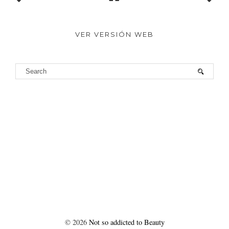
VER VERSIÓN WEB
©
2026
Not so addicted to Beauty