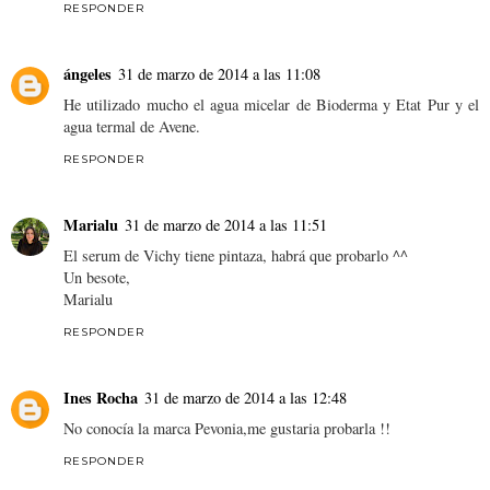
RESPONDER
ángeles
31 de marzo de 2014 a las 11:08
He utilizado mucho el agua micelar de Bioderma y Etat Pur y el
agua termal de Avene.
RESPONDER
Marialu
31 de marzo de 2014 a las 11:51
El serum de Vichy tiene pintaza, habrá que probarlo ^^
Un besote,
Marialu
RESPONDER
Ines Rocha
31 de marzo de 2014 a las 12:48
No conocía la marca Pevonia,me gustaria probarla !!
RESPONDER