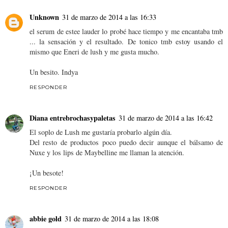
Unknown
31 de marzo de 2014 a las 16:33
el serum de estee lauder lo probé hace tiempo y me encantaba tmb
... la sensación y el resultado. De tonico tmb estoy usando el
mismo que Eneri de lush y me gusta mucho.
Un besito. Indya
RESPONDER
Diana entrebrochasypaletas
31 de marzo de 2014 a las 16:42
El soplo de Lush me gustaría probarlo algún día.
Del resto de productos poco puedo decir aunque el bálsamo de
Nuxe y los lips de Maybelline me llaman la atención.
¡Un besote!
RESPONDER
abbie gold
31 de marzo de 2014 a las 18:08