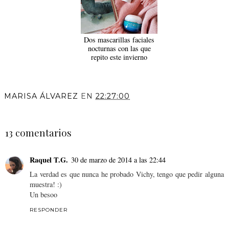
Dos mascarillas faciales
nocturnas con las que
repito este invierno
MARISA ÁLVAREZ
EN
22:27:00
COMPARTIR
13 comentarios
Raquel T.G.
30 de marzo de 2014 a las 22:44
La verdad es que nunca he probado Vichy, tengo que pedir alguna
muestra! :)
Un besoo
RESPONDER