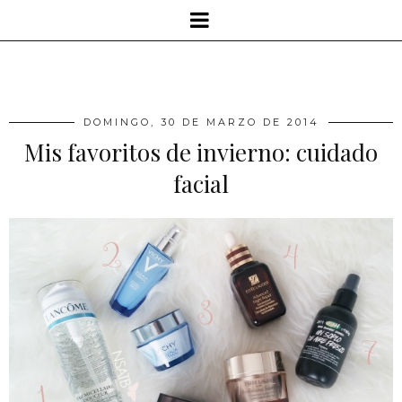
DOMINGO, 30 DE MARZO DE 2014
Mis favoritos de invierno: cuidado
facial