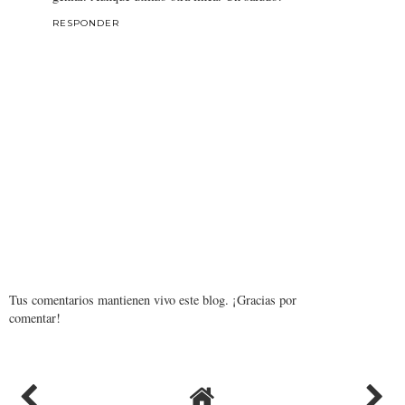
RESPONDER
Tus comentarios mantienen vivo este blog. ¡Gracias por
comentar!