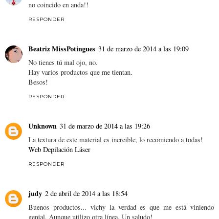
no coincido en anda!!
RESPONDER
Beatriz MissPotingues
31 de marzo de 2014 a las 19:09
No tienes tú mal ojo, no.
Hay varios productos que me tientan.
Besos!
RESPONDER
Unknown
31 de marzo de 2014 a las 19:26
La textura de este material es increible, lo recomiendo a todas!
Web Depilación Láser
RESPONDER
judy
2 de abril de 2014 a las 18:54
Buenos productos... vichy la verdad es que me está viniendo
genial. Aunque utilizo otra línea. Un saludo!