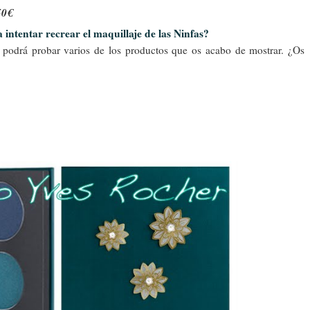
50€
 intentar recrear el maquillaje de las Ninfas?
a podrá probar varios de los productos que os acabo de mostrar. ¿Os