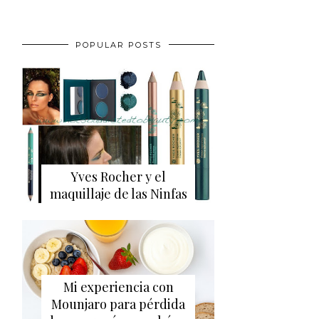
POPULAR POSTS
Yves Rocher y el
maquillaje de las Ninfas
Mi experiencia con
Mounjaro para pérdida