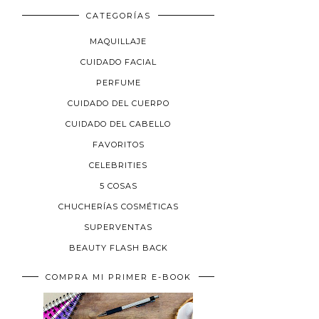
CATEGORÍAS
MAQUILLAJE
CUIDADO FACIAL
PERFUME
CUIDADO DEL CUERPO
CUIDADO DEL CABELLO
FAVORITOS
CELEBRITIES
5 COSAS
CHUCHERÍAS COSMÉTICAS
SUPERVENTAS
BEAUTY FLASH BACK
COMPRA MI PRIMER E-BOOK