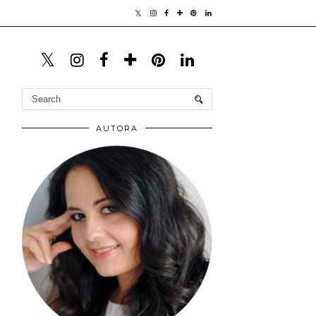
AUTORA