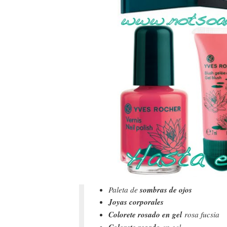
sombras de ojos
Paleta de
Joyas corporales
Colorete rosado en gel
rosa fucsia