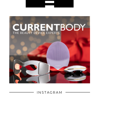
INSTAGRAM