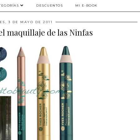
TEGORÍAS
DESCUENTOS
MI E-BOOK
ES, 3 DE MAYO DE 2011
el maquillaje de las Ninfas