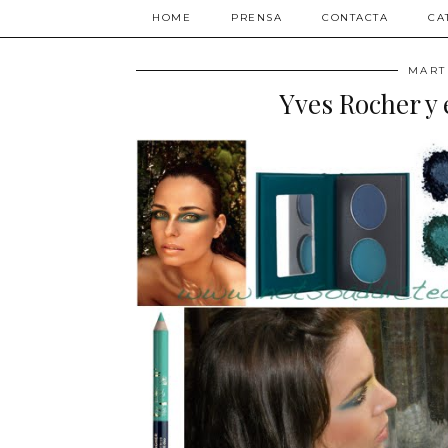
HOME
PRENSA
CONTACTA
CA
MART
Yves Rocher y 