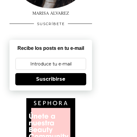
MARISA ÁLVAREZ
SUSCRÍBETE
Recibe los posts en tu e-mail
Suscribirse