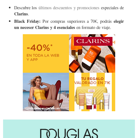
Descubre los
últimos descuentos y promociones
especiales de
Clarins
.
Black Friday:
elegir
Por compras superiores a 70€, podrás
un neceser Clarins y 4 esenciales
en formato de viaje.