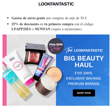
Gastos de envío gratis
por compras de más de 30 €.
25% de descuento
tu primera compra
en
con el código
LFAPP25ES
NEWFAN
o
(sujeto a exclusiones).