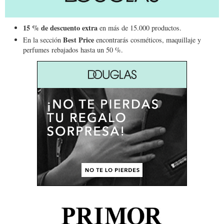
15 % de descuento extra
en más de 15.000 productos.
Best Price
En la sección
encontrarás cosméticos, maquillaje y
perfumes rebajados hasta un 50 %.