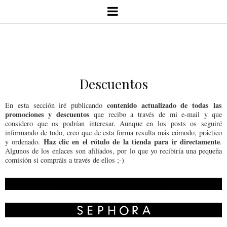
Descuentos
contenido actualizado de todas las
En esta sección iré publicando
promociones y descuentos
que recibo a través de mi e-mail y que
considero que os podrían interesar. Aunque en los posts os seguiré
informando de todo, creo que de esta forma resulta más cómodo, práctico
Haz clic en el rótulo de la tienda para ir directamente
y ordenado.
.
Algunos de los enlaces son afiliados, por lo que yo recibiría una pequeña
comisión si compráis a través de ellos ;-)