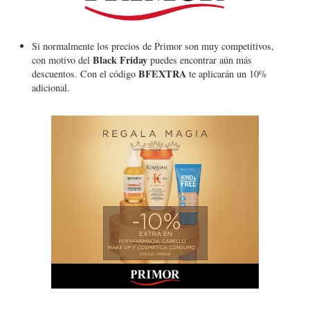
Si normalmente los precios de Primor son muy competitivos,
Black Friday
con motivo del
puedes encontrar aún más
BFEXTRA
descuentos. Con el código
te aplicarán un 10%
adicional.