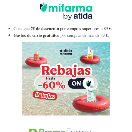
7€ de descuento
Consigue
por compras superiores a 89 €.
Gastos de envío gratuitos
por compras de más de 39 €.