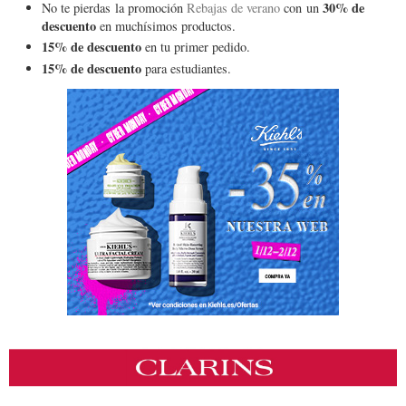
30% de
No te pierdas la promoción
Rebajas de verano
con un
descuento
en muchísimos productos.
15% de descuento
en tu primer pedido.
15% de descuento
para estudiantes.