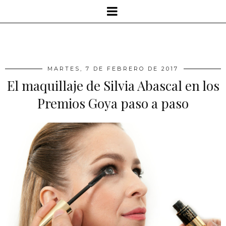
MARTES, 7 DE FEBRERO DE 2017
El maquillaje de Silvia Abascal en los
Premios Goya paso a paso