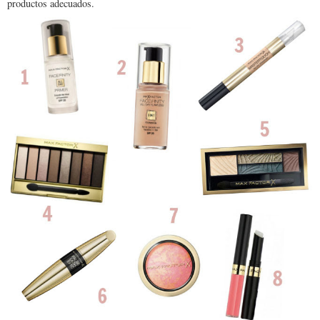
productos adecuados.