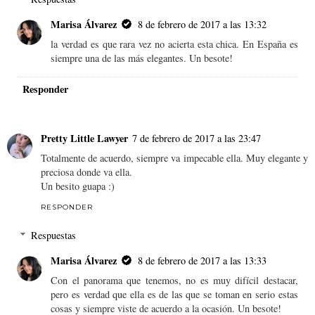
Marisa Álvarez
8 de febrero de 2017 a las 13:32
la verdad es que rara vez no acierta esta chica. En España es
siempre una de las más elegantes. Un besote!
Responder
Pretty Little Lawyer
7 de febrero de 2017 a las 23:47
Totalmente de acuerdo, siempre va impecable ella. Muy elegante y
preciosa donde va ella.
Un besito guapa :)
RESPONDER
Respuestas
Marisa Álvarez
8 de febrero de 2017 a las 13:33
Con el panorama que tenemos, no es muy difícil destacar,
pero es verdad que ella es de las que se toman en serio estas
cosas y siempre viste de acuerdo a la ocasión. Un besote!