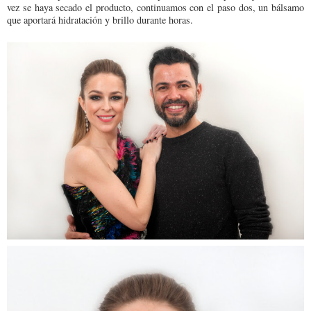
vez se haya secado el producto, continuamos con el paso dos, un bálsamo
que aportará hidratación y brillo durante horas.