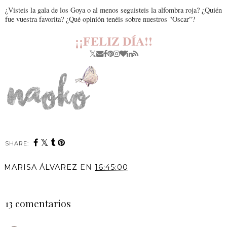
¿Visteis la gala de los Goya o al menos seguisteis la alfombra roja? ¿Quién
fue vuestra favorita? ¿Qué opinión tenéis sobre nuestros "Oscar"?
¡¡FELIZ DÍA!!
SHARE:
MARISA ÁLVAREZ
EN
16:45:00
COMPARTIR
13 comentarios