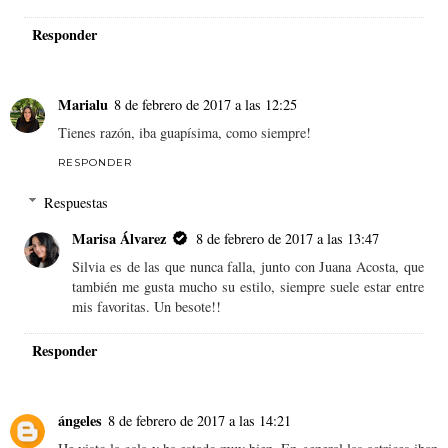
Responder
Marialu
8 de febrero de 2017 a las 12:25
Tienes razón, iba guapísima, como siempre!
RESPONDER
Respuestas
Marisa Álvarez
8 de febrero de 2017 a las 13:47
Silvia es de las que nunca falla, junto con Juana Acosta, que
también me gusta mucho su estilo, siempre suele estar entre
mis favoritas. Un besote!!
Responder
ángeles
8 de febrero de 2017 a las 14:21