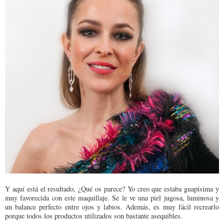
Y aquí está el resultado, ¿Qué os parece? Yo creo que estaba guapísima y
muy favorecida con este maquillaje. Se le ve una piel jugosa, luminosa y
un balance perfecto entre ojos y labios. Además, es muy fácil recrearlo
porque todos los productos utilizados son bastante asequibles.