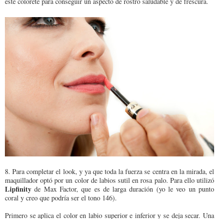
este colorete para conseguir un aspecto de rostro saludable y de frescura.
8. Para completar el look, y ya que toda la fuerza se centra en la mirada, el
maquillador optó por un color de labios sutil en rosa palo. Para ello utilizó
Lipfinity
de Max Factor, que es de larga duración (yo le veo un punto
coral y creo que podría ser el tono 146).
Primero se aplica el color en labio superior e inferior y se deja secar. Una