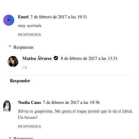
Eneri
7 de febrero de 2017 a las 19:31
muy acertada
RESPONDER
Respuestas
Marisa Álvarez
8 de febrero de 2017 a las 13:31
:-)
Responder
Noelia Cano
7 de febrero de 2017 a las 19:36
Silvia es guapísima. Me gusta el toque juvenil que le da el labial.
Un besazo!
RESPONDER
Respuestas