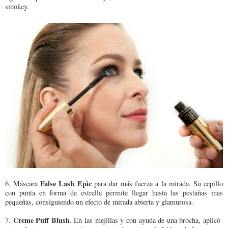
smokey.
False Lash Epic
6. Máscara
para dar más fuerza a la mirada. Su cepillo
con punta en forma de estrella permite llegar hasta las pestañas mas
pequeñas, consiguiendo un efecto de mirada abierta y glamurosa.
Creme Puff Blush
7.
. En las mejillas y con ayuda de una brocha, aplicó