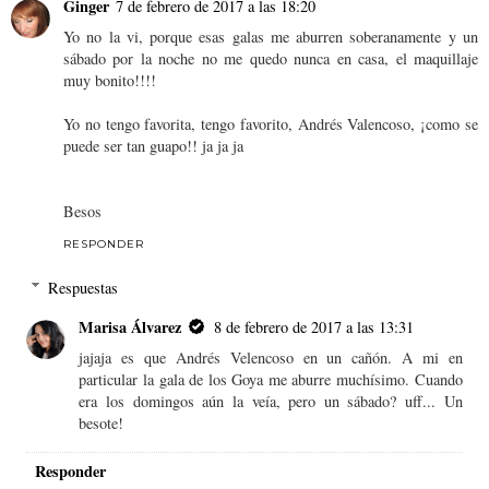
Ginger
7 de febrero de 2017 a las 18:20
Yo no la vi, porque esas galas me aburren soberanamente y un
sábado por la noche no me quedo nunca en casa, el maquillaje
muy bonito!!!!
Yo no tengo favorita, tengo favorito, Andrés Valencoso, ¡como se
puede ser tan guapo!! ja ja ja
Besos
RESPONDER
Respuestas
Marisa Álvarez
8 de febrero de 2017 a las 13:31
jajaja es que Andrés Velencoso en un cañón. A mi en
particular la gala de los Goya me aburre muchísimo. Cuando
era los domingos aún la veía, pero un sábado? uff... Un
besote!
Responder