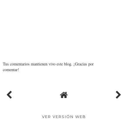
Tus comentarios mantienen vivo este blog. ¡Gracias por
comentar!
VER VERSIÓN WEB