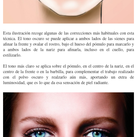
Esta ilustración recoge algunas de las correcciones más habituales con esta
técnica. El tono oscuro se puede aplicar a ambos lados de las sienes para
afinar la frente y ovalar el rostro, bajo el hueso del pómulo para marcarlo y
a ambos lados de la nariz para afinarla, incluso en el cuello, para
estilizarlo.
El tono más claro se aplica sobre el pómulo, en el centro de la nariz, en el
centro de la frente o en la barbilla, para complementar el trabajo realizado
con el polvo oscuro y realzarlo aún más, aportando un extra de
luminosidad, que es lo que da esa sensación de piel radiante.