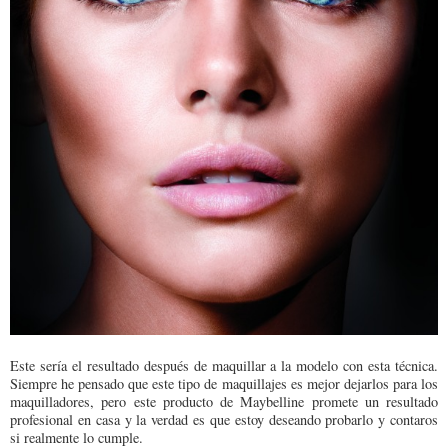
Este sería el resultado después de maquillar a la modelo con esta técnica.
Siempre he pensado que este tipo de maquillajes es mejor dejarlos para los
maquilladores, pero este producto de Maybelline promete un resultado
profesional en casa y la verdad es que estoy deseando probarlo y contaros
si realmente lo cumple.