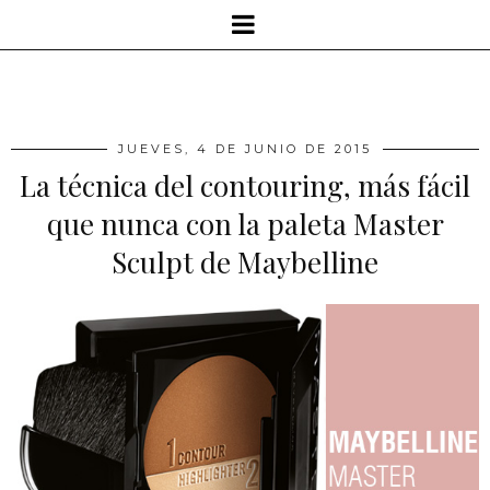
JUEVES, 4 DE JUNIO DE 2015
La técnica del contouring, más fácil
que nunca con la paleta Master
Sculpt de Maybelline