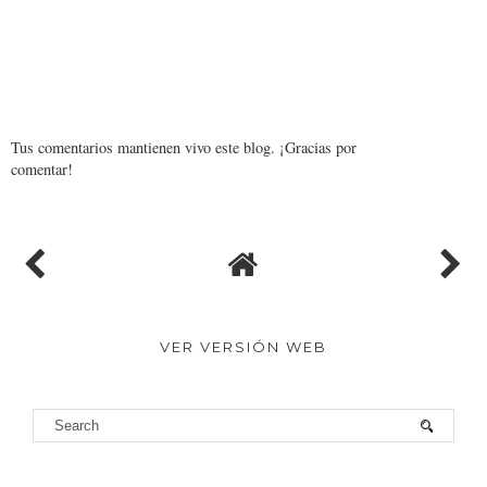
Tus comentarios mantienen vivo este blog. ¡Gracias por
comentar!
VER VERSIÓN WEB