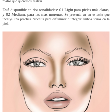
rostro que queremos realzar.
Está disponible en dos tonalidades: 01 Light para pieles más claras,
Se presenta en un estuche que
y 02 Medium, para las más morenas.
incluye una práctica brochita para difuminar e integrar ambos tonos en la
piel.