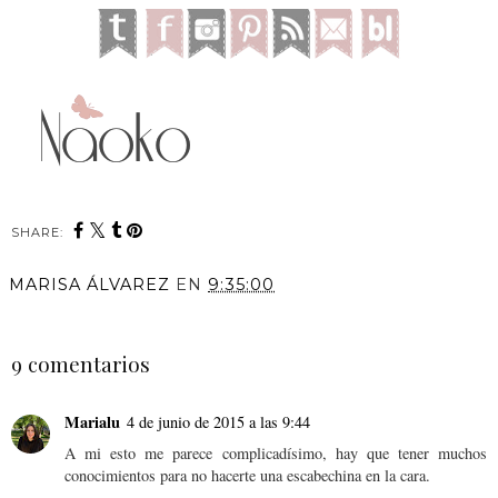
SHARE:
MARISA ÁLVAREZ
EN
9:35:00
COMPARTIR
9 comentarios
Marialu
4 de junio de 2015 a las 9:44
A mi esto me parece complicadísimo, hay que tener muchos
conocimientos para no hacerte una escabechina en la cara.