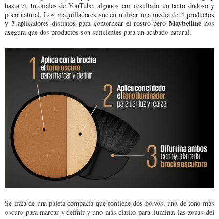
hasta en tutoriales de YouTube, algunos con resultado un tanto dudoso y
poco natural. Los maquilladores suelen utilizar una media de 4 productos
Maybelline
y 3 aplicadores distintos para contornear el rostro pero
nos
asegura que dos productos son suficientes para un acabado natural.
Se trata de una paleta compacta que contiene dos polvos, uno de tono más
oscuro para marcar y definir y uno más clarito para iluminar las zonas del