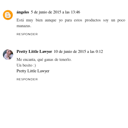
ángeles
5 de junio de 2015 a las 13:46
Está muy bien aunque yo para estos productos soy un poco
manazas.
RESPONDER
Pretty Little Lawyer
10 de junio de 2015 a las 0:12
Me encanta, qué ganas de tenerlo.
Un besito :)
Pretty Little Lawyer
RESPONDER