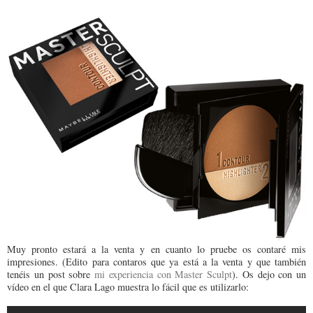
Muy pronto estará a la venta y en cuanto lo pruebe os contaré mis
impresiones. (Edito para contaros que ya está a la venta y que también
tenéis un post sobre
mi experiencia con Master Sculpt
). Os dejo con un
vídeo en el que Clara Lago muestra lo fácil que es utilizarlo: