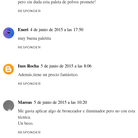
pero sin duda esta paleta de polvos promete!
RESPONDER
Eneri
4 de junio de 2015 a las 17:50
muy buena paletita
RESPONDER
Ines Rocha
5 de junio de 2015 a las 8:06
Además,tiene un precio fantástico.
RESPONDER
Mareas
5 de junio de 2015 a las 10:20
Me gusta aplicar algo de bronceador e iluminador pero no con esta
técnica.
Un beso.
RESPONDER