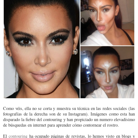
Como véis, ella no se corta y muestra su técnica en las redes sociales (las
fotografías de la derecha son de su Instagram). Imágenes como esta han
disparado la fiebre del contouring y han propiciado un numero elevadísimo
de búsquedas en internet para aprender cómo contornear el rostro.
El
contouring
ha ocupado páginas de revistas, lo hemos visto en blogs y