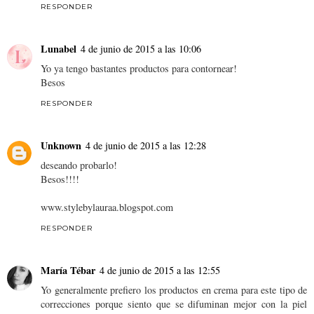
RESPONDER
Lunabel
4 de junio de 2015 a las 10:06
Yo ya tengo bastantes productos para contornear!
Besos
RESPONDER
Unknown
4 de junio de 2015 a las 12:28
deseando probarlo!
Besos!!!!
www.stylebylauraa.blogspot.com
RESPONDER
María Tébar
4 de junio de 2015 a las 12:55
Yo generalmente prefiero los productos en crema para este tipo de
correcciones porque siento que se difuminan mejor con la piel