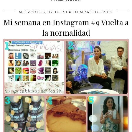
MIÉRCOLES, 12 DE SEPTIEMBRE DE 2012
Mi semana en Instagram #9 Vuelta a
la normalidad