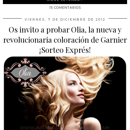
15 COMENTARIOS
VIERNES, 7 DE DICIEMBRE DE 2012
Os invito a probar Olia, la nueva y
revolucionaria coloración de Garnier
¡Sorteo Exprés!