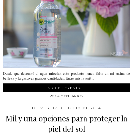
Desde que descubrí el agua micelar, este producto nunca falta en mi rutina de
belleza y la gasto en grandes cantidades. Entre mis favorit...
SIGUE LEYENDO...
25 COMENTARIOS
JUEVES, 17 DE JULIO DE 2014
Mil y una opciones para proteger la
piel del sol