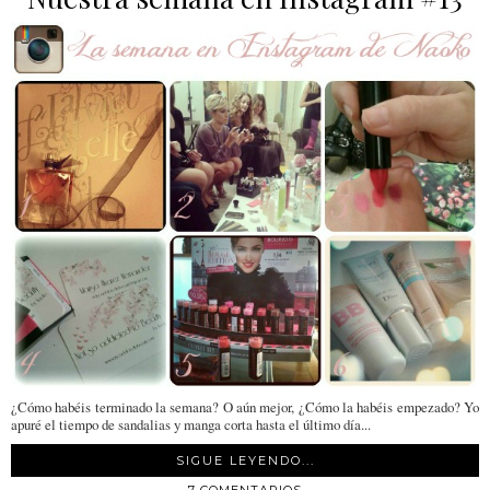
¿Cómo habéis terminado la semana? O aún mejor, ¿Cómo la habéis empezado? Yo
apuré el tiempo de sandalias y manga corta hasta el último día...
SIGUE LEYENDO...
7 COMENTARIOS