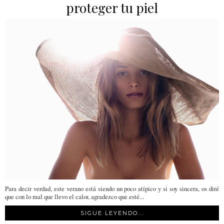
proteger tu piel
Para decir verdad, este verano está siendo un poco atípico y si soy sincera, os diré
que con lo mal que llevo el calor, agradezco que esté...
SIGUE LEYENDO...