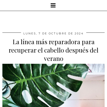
LUNES, 7 DE OCTUBRE DE 2024
La línea más reparadora para
recuperar el cabello después del
verano