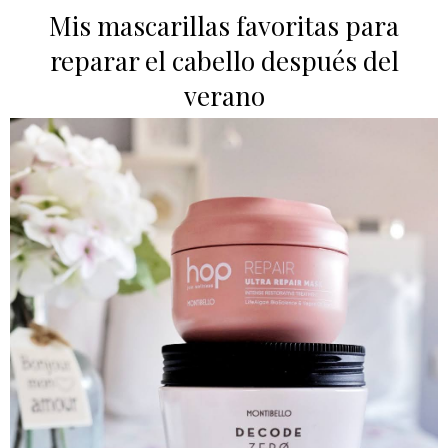
Mis mascarillas favoritas para
reparar el cabello después del
verano