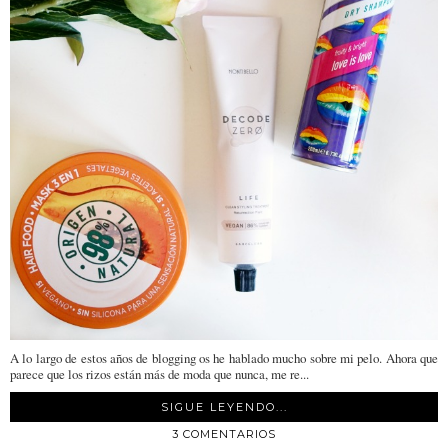
A lo largo de estos años de blogging os he hablado mucho sobre mi pelo. Ahora que
parece que los rizos están más de moda que nunca, me re...
SIGUE LEYENDO...
3 COMENTARIOS