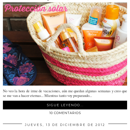
No veo la hora de irme de vacaciones, aún me quedan algunas semanas y creo que
se me van a hacer eternas... Mientras tanto voy preparando...
SIGUE LEYENDO...
10 COMENTARIOS
JUEVES, 13 DE DICIEMBRE DE 2012