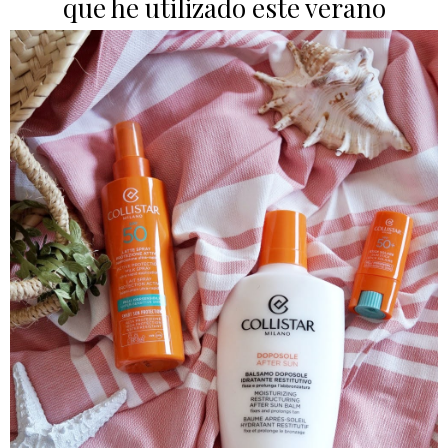
que he utilizado este verano