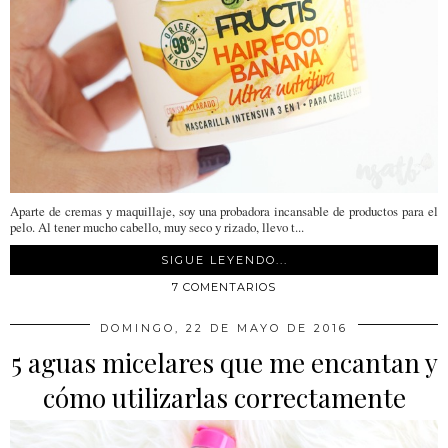
Aparte de cremas y maquillaje, soy una probadora incansable de productos para el
pelo. Al tener mucho cabello, muy seco y rizado, llevo t...
SIGUE LEYENDO...
7 COMENTARIOS
DOMINGO, 22 DE MAYO DE 2016
5 aguas micelares que me encantan y
cómo utilizarlas correctamente