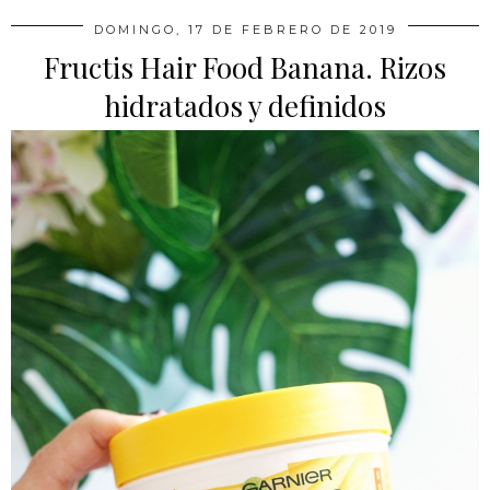
DOMINGO, 17 DE FEBRERO DE 2019
Fructis Hair Food Banana. Rizos
hidratados y definidos