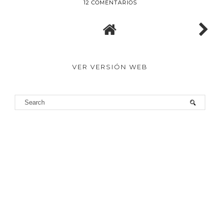
12 COMENTARIOS
VER VERSIÓN WEB