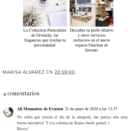
La Collection Particulière
Descubre tu perfil olfativo
de Givenchy, las
y otros servicios
fragancias que revelan tu
exclusivos en el nuevo
personalidad
espacio Guerlain de
Serrano
MARISA ÁLVAREZ
EN
20:59:00
COMPARTIR
4 comentarios
Ali Momentos de Evasion
21 de junio de 2020 a las 13:37
No sabía que existía el día de la amapola, me parece una muy
buena iniciativa! Y esa colonia de Kenzo huele genial :)
Besos!