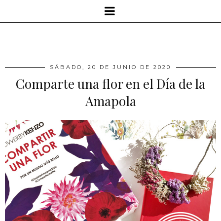
SÁBADO, 20 DE JUNIO DE 2020
Comparte una flor en el Día de la
Amapola