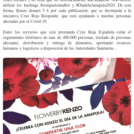
utilizar los hashtags #comparteunaflor y #DiadelaAmapola2020. De esta
forma, Kenzo donará 5 € por cada publicación, que se destinarán a la
iniciativa Cruz Roja Responde, que está ayudando a muchas personas
afectadas por el Covid-19.
Entre los servicios que está prestando Cruz Roja Española están el
seguimiento telefónico de más de 400.000 personas, traslado de personas
afectadas, distribución y entrega de alimentos, aportando recursos
humanos y logísticos a disposición de las Autoridades Sanitarias...