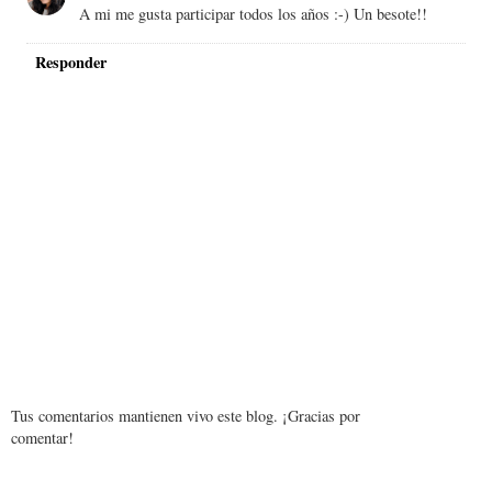
A mi me gusta participar todos los años :-) Un besote!!
Responder
Tus comentarios mantienen vivo este blog. ¡Gracias por
comentar!