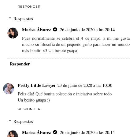
RESPONDER
Respuestas
Marisa Álvarez
26 de junio de 2020 a las 20:14
Pues normalmente se celebra el 4 de mayo, a mi me gusta
mucho su filosofía de un pequeño gesto para hacer un mundo
más bonito <3 Un besote guapa!
Responder
Pretty Little Lawyer
23 de junio de 2020 a las 10:30
Feliz día! Qué bonita colección e iniciativa sobre todo
Un besito guapa :)
RESPONDER
Respuestas
Marisa Álvarez
26 de junio de 2020 a las 20:14