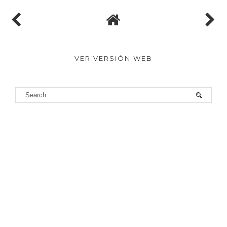
VER VERSIÓN WEB