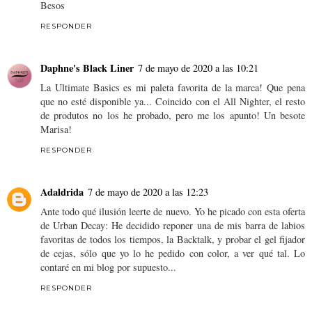
Besos
RESPONDER
Daphne's Black Liner
7 de mayo de 2020 a las 10:21
La Ultimate Basics es mi paleta favorita de la marca! Que pena
que no esté disponible ya... Coincido con el All Nighter, el resto
de produtos no los he probado, pero me los apunto! Un besote
Marisa!
RESPONDER
Adaldrida
7 de mayo de 2020 a las 12:23
Ante todo qué ilusión leerte de nuevo. Yo he picado con esta oferta
de Urban Decay: He decidido reponer una de mis barra de labios
favoritas de todos los tiempos, la Backtalk, y probar el gel fijador
de cejas, sólo que yo lo he pedido con color, a ver qué tal. Lo
contaré en mi blog por supuesto...
RESPONDER