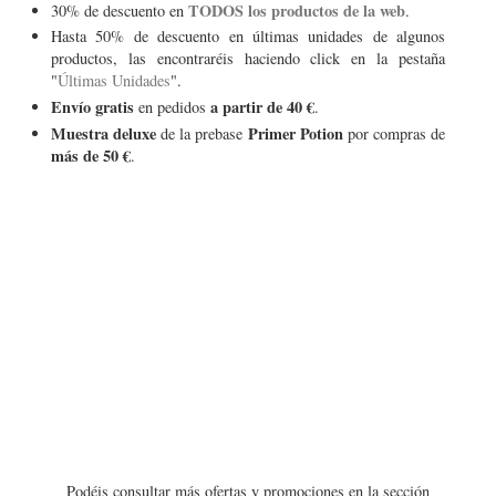
TODOS los productos de la web
30% de descuento en
.
Hasta 50% de descuento en últimas unidades de algunos
productos, las encontraréis haciendo click en la pestaña
"
Últimas Unidades
".
Envío gratis
a partir de 40 €
en pedidos
.
Muestra deluxe
Primer Potion
de la prebase
por compras de
más de 50 €
.
Podéis consultar más ofertas y promociones en la sección