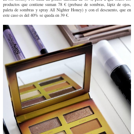
productos que contiene suman 78 € (prebase de sombras, lápiz de ojos,
paleta de sombras y spray All Nighter Honey) y con el descuento, que en
este caso es del 40% se queda en 39 €.