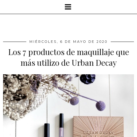
MIÉRCOLES, 6 DE MAYO DE 2020
Los 7 productos de maquillaje que
más utilizo de Urban Decay