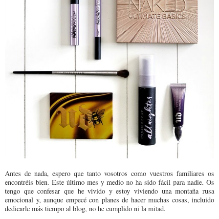
Antes de nada, espero que tanto vosotros como vuestros familiares os
encontréis bien. Este último mes y medio no ha sido fácil para nadie. Os
tengo que confesar que he vivido y estoy viviendo una montaña rusa
emocional y, aunque empecé con planes de hacer muchas cosas, incluido
dedicarle más tiempo al blog, no he cumplido ni la mitad.