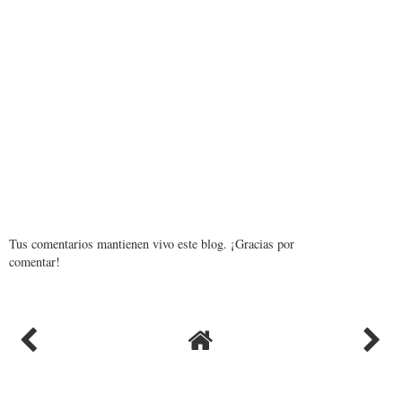
Tus comentarios mantienen vivo este blog. ¡Gracias por
comentar!