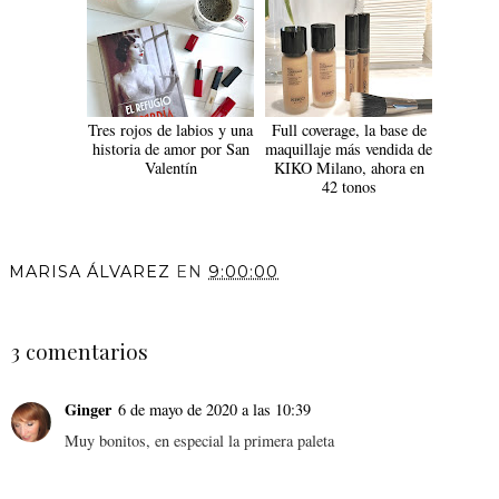
Tres rojos de labios y una
Full coverage, la base de
historia de amor por San
maquillaje más vendida de
Valentín
KIKO Milano, ahora en
42 tonos
MARISA ÁLVAREZ
EN
9:00:00
COMPARTIR
3 comentarios
Ginger
6 de mayo de 2020 a las 10:39
Muy bonitos, en especial la primera paleta