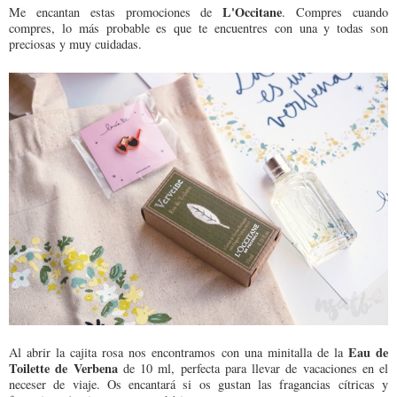
L'Occitane
Me encantan estas promociones de
. Compres cuando
compres, lo más probable es que te encuentres con una y todas son
preciosas y muy cuidadas.
Eau de
Al abrir la cajita rosa nos encontramos con una minitalla de la
Toilette de Verbena
de 10 ml, perfecta para llevar de vacaciones en el
neceser de viaje. Os encantará si os gustan las fragancias cítricas y