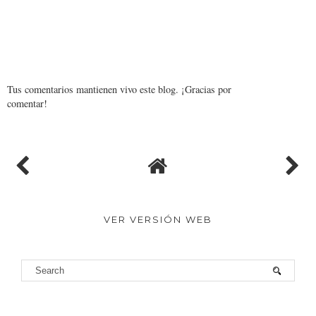
Tus comentarios mantienen vivo este blog. ¡Gracias por
comentar!