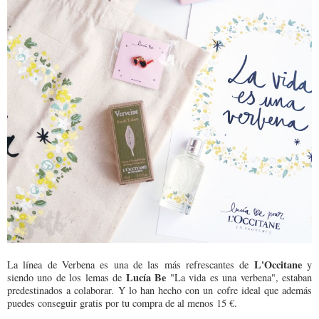
L'Occitane
La línea de Verbena es una de las más refrescantes de
y
Lucía Be
siendo uno de los lemas de
"La vida es una verbena", estaban
predestinados a colaborar. Y lo han hecho con un cofre ideal que además
puedes conseguir gratis por tu compra de al menos 15 €.