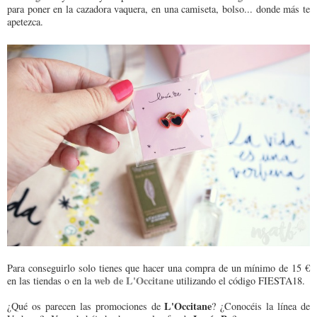
para poner en la cazadora vaquera, en una camiseta, bolso... donde más te
apetezca.
Para conseguirlo solo tienes que hacer una compra de un mínimo de 15 €
web de L'Occitane
en las tiendas o en la
utilizando el código FIESTA18.
L'Occitane
¿Qué os parecen las promociones de
? ¿Conocéis la línea de