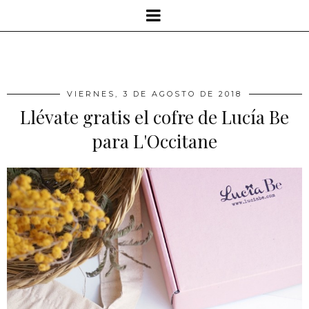
VIERNES, 3 DE AGOSTO DE 2018
Llévate gratis el cofre de Lucía Be
para L'Occitane