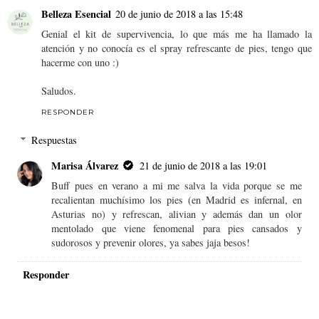
Belleza Esencial
20 de junio de 2018 a las 15:48
Genial el kit de supervivencia, lo que más me ha llamado la
atención y no conocía es el spray refrescante de pies, tengo que
hacerme con uno :)
Saludos.
RESPONDER
Respuestas
Marisa Álvarez
21 de junio de 2018 a las 19:01
Buff pues en verano a mi me salva la vida porque se me
recalientan muchísimo los pies (en Madrid es infernal, en
Asturias no) y refrescan, alivian y además dan un olor
mentolado que viene fenomenal para pies cansados y
sudorosos y prevenir olores, ya sabes jaja besos!
Responder