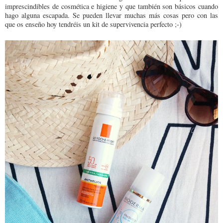
imprescindibles de cosmética e higiene y que también son básicos cuando
hago alguna escapada. Se pueden llevar muchas más cosas pero con las
que os enseño hoy tendréis un kit de supervivencia perfecto ;-)