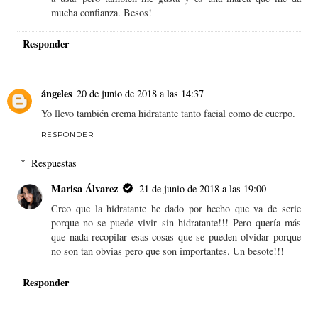
mucha confianza. Besos!
Responder
ángeles
20 de junio de 2018 a las 14:37
Yo llevo también crema hidratante tanto facial como de cuerpo.
RESPONDER
Respuestas
Marisa Álvarez
21 de junio de 2018 a las 19:00
Creo que la hidratante he dado por hecho que va de serie
porque no se puede vivir sin hidratante!!! Pero quería más
que nada recopilar esas cosas que se pueden olvidar porque
no son tan obvias pero que son importantes. Un besote!!!
Responder