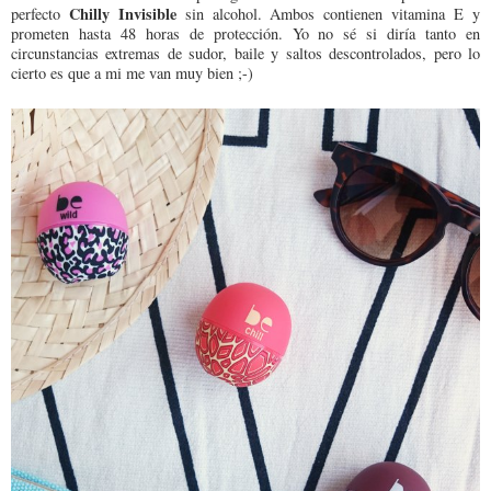
Chilly Invisible
perfecto
sin alcohol. Ambos contienen vitamina E y
prometen hasta 48 horas de protección. Yo no sé si diría tanto en
circunstancias extremas de sudor, baile y saltos descontrolados, pero lo
cierto es que a mi me van muy bien ;-)