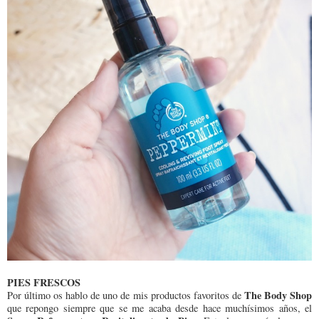
PIES FRESCOS
The Body Shop
Por último os hablo de uno de mis productos favoritos de
que repongo siempre que se me acaba desde hace muchísimos años, el