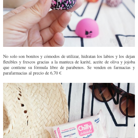
No solo son bonitos y cómodos de utilizar, hidratan los labios y los dejan
flexibles y frescos gracias a la manteca de karité, aceite de oliva y jojoba
que contiene su fórmula libre de parabenos. Se venden en farmacias y
parafarmacias al precio de 6,70 €