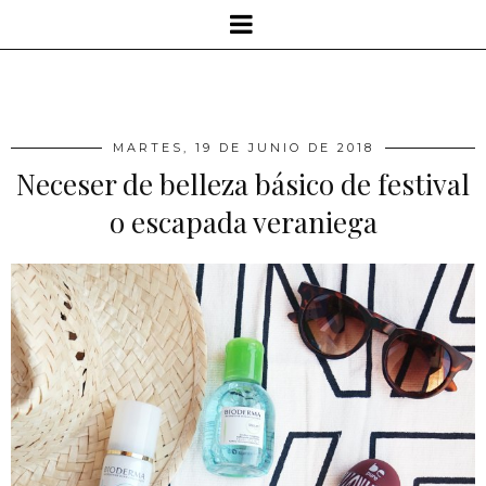
MARTES, 19 DE JUNIO DE 2018
Neceser de belleza básico de festival
o escapada veraniega