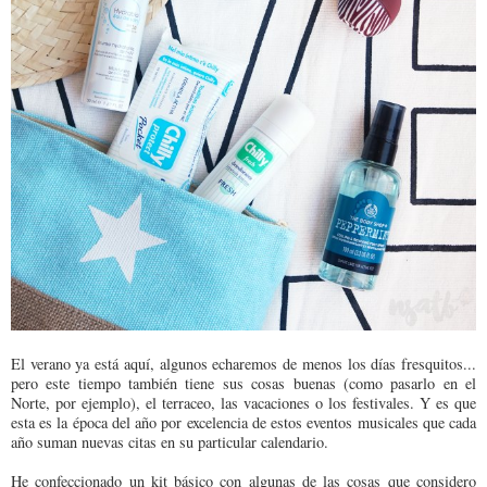
El verano ya está aquí, algunos echaremos de menos los días fresquitos...
pero este tiempo también tiene sus cosas buenas (como pasarlo en el
Norte, por ejemplo), el terraceo, las vacaciones o los festivales. Y es que
esta es la época del año por excelencia de estos eventos musicales que cada
año suman nuevas citas en su particular calendario.
He confeccionado un kit básico con algunas de las cosas que considero