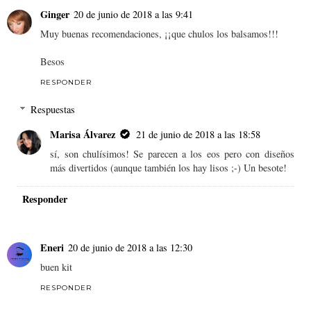
Ginger
20 de junio de 2018 a las 9:41
Muy buenas recomendaciones, ¡¡que chulos los balsamos!!!
Besos
RESPONDER
Respuestas
Marisa Álvarez
21 de junio de 2018 a las 18:58
sí, son chulísimos! Se parecen a los eos pero con diseños
más divertidos (aunque también los hay lisos ;-) Un besote!
Responder
Eneri
20 de junio de 2018 a las 12:30
buen kit
RESPONDER