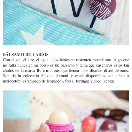
BÁLSAMO DE LABIOS
Con el sol, el aire, el agua... los labios se resienten muchísimo. Algo que
no falta nunca en mi bolso es un bálsamo y tenía que enseñaros estos tan
Be e-nn love
chulos de la marca
, que tienen unos diseños divertidísimos.
Son de la colección Salvaje Animal y están disponibles con sabor a
melocotón (estampado de leopardo), fresa (tortuga) y coco (cebra).