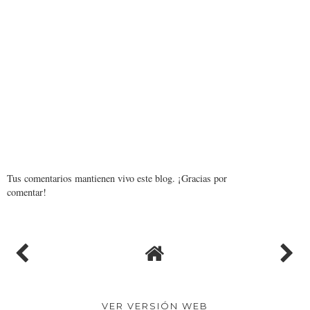
Tus comentarios mantienen vivo este blog. ¡Gracias por
comentar!
VER VERSIÓN WEB