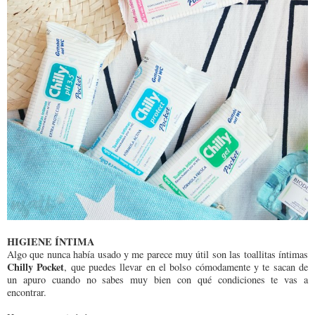
HIGIENE ÍNTIMA
Algo que nunca había usado y me parece muy útil son las toallitas íntimas
Chilly Pocket
, que puedes llevar en el bolso cómodamente y te sacan de
un apuro cuando no sabes muy bien con qué condiciones te vas a
encontrar.