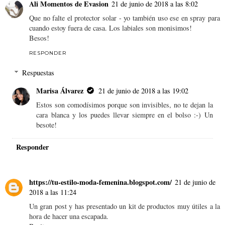
Ali Momentos de Evasion
21 de junio de 2018 a las 8:02
Que no falte el protector solar - yo también uso ese en spray para
cuando estoy fuera de casa. Los labiales son monisimos!
Besos!
RESPONDER
Respuestas
Marisa Álvarez
21 de junio de 2018 a las 19:02
Estos son comodísimos porque son invisibles, no te dejan la
cara blanca y los puedes llevar siempre en el bolso :-) Un
besote!
Responder
https://tu-estilo-moda-femenina.blogspot.com/
21 de junio de
2018 a las 11:24
Un gran post y has presentado un kit de productos muy útiles a la
hora de hacer una escapada.