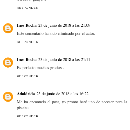
RESPONDER
Ines Rocha
23 de junio de 2018 a las 21:09
Este comentario ha sido eliminado por el autor.
RESPONDER
Ines Rocha
23 de junio de 2018 a las 21:11
Es perfecto,muchas gracias .
RESPONDER
Adaldrida
25 de junio de 2018 a las 16:22
Me ha encantado el post, yo pronto haré uno de neceser para la
piscina
RESPONDER