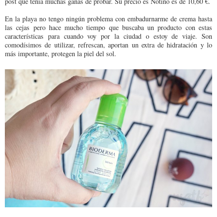
post que tenía muchas ganas de probar. Su precio es Notino es de 10,60 €.
En la playa no tengo ningún problema con embadurnarme de crema hasta
las cejas pero hace mucho tiempo que buscaba un producto con estas
características para cuando voy por la ciudad o estoy de viaje. Son
comodísimos de utilizar, refrescan, aportan un extra de hidratación y lo
más importante, protegen la piel del sol.