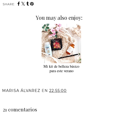
SHARE:
You may also enjoy:
Mi kit de belleza básico
para este verano
MARISA ÁLVAREZ
EN
22:55:00
COMPARTIR
21 comentarios