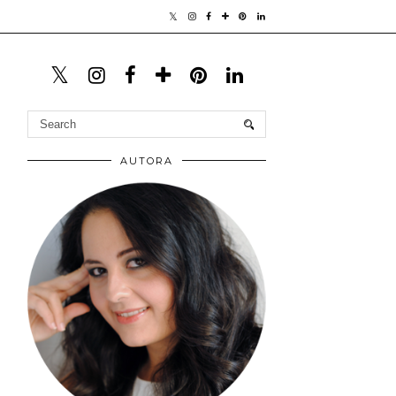
AUTORA