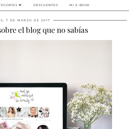
TEGORÍAS
DESCUENTOS
MI E-BOOK
S, 7 DE MARZO DE 2017
sobre el blog que no sabías