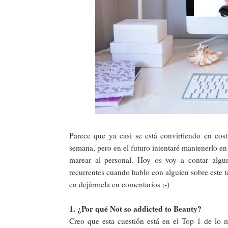
Parece que ya casi se está convirtiendo en cos
semana, pero en el futuro intentaré mantenerlo e
marear al personal. Hoy os voy a contar algu
recurrentes cuando hablo con alguien sobre este 
en dejármela en comentarios ;-)
1. ¿Por qué Not so addicted to Beauty?
Creo que esta cuestión está en el Top 1 de lo