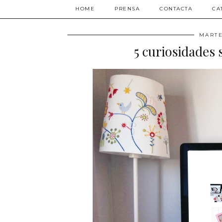
HOME
PRENSA
CONTACTA
CA
MARTE
5 curiosidades 