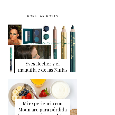
POPULAR POSTS
Yves Rocher y el
maquillaje de las Ninfas
Mi experiencia con
Mounjaro para pérdida