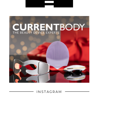
INSTAGRAM