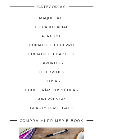
CATEGORÍAS
MAQUILLAJE
CUIDADO FACIAL
PERFUME
CUIDADO DEL CUERPO
CUIDADO DEL CABELLO
FAVORITOS
CELEBRITIES
5 COSAS
CHUCHERÍAS COSMÉTICAS
SUPERVENTAS
BEAUTY FLASH BACK
COMPRA MI PRIMER E-BOOK