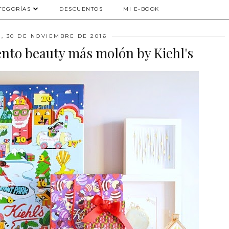
TEGORÍAS
DESCUENTOS
MI E-BOOK
, 30 DE NOVIEMBRE DE 2016
ento beauty más molón by Kiehl's