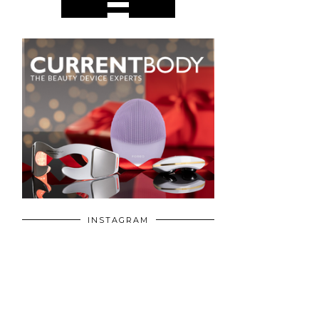
INSTAGRAM