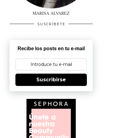
MARISA ÁLVAREZ
SUSCRÍBETE
Recibe los posts en tu e-mail
Suscribirse