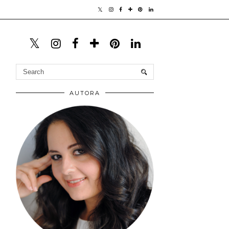
AUTORA