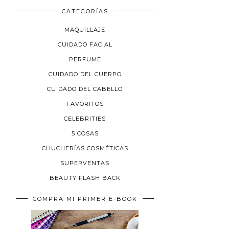
CATEGORÍAS
MAQUILLAJE
CUIDADO FACIAL
PERFUME
CUIDADO DEL CUERPO
CUIDADO DEL CABELLO
FAVORITOS
CELEBRITIES
5 COSAS
CHUCHERÍAS COSMÉTICAS
SUPERVENTAS
BEAUTY FLASH BACK
COMPRA MI PRIMER E-BOOK