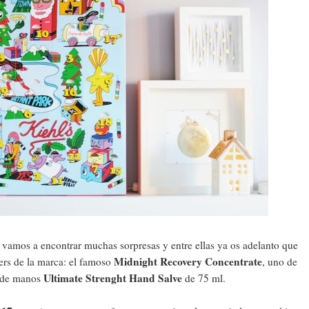
vamos a encontrar muchas sorpresas y entre ellas ya os adelanto que
Midnight Recovery Concentrate
ers de la marca: el famoso
, uno de
Ultimate Strenght Hand Salve
 de manos
de 75 ml.