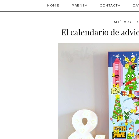
HOME
PRENSA
CONTACTA
CA
MIÉRCOLES
El calendario de advi