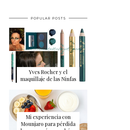
POPULAR POSTS
Yves Rocher y el
maquillaje de las Ninfas
Mi experiencia con
Mounjaro para pérdida