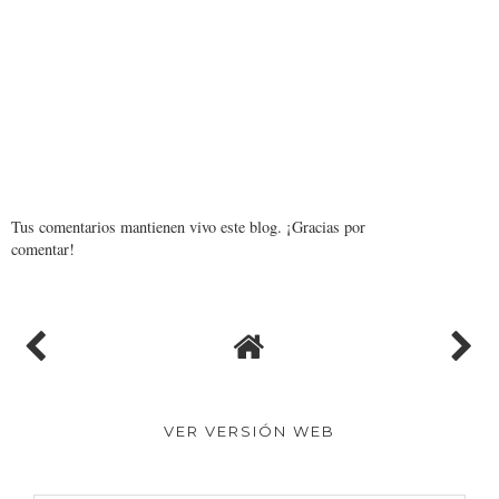
Tus comentarios mantienen vivo este blog. ¡Gracias por
comentar!
VER VERSIÓN WEB