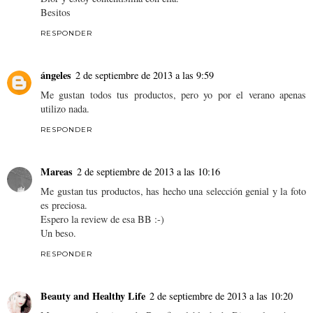
Besitos
RESPONDER
ángeles
2 de septiembre de 2013 a las 9:59
Me gustan todos tus productos, pero yo por el verano apenas
utilizo nada.
RESPONDER
Mareas
2 de septiembre de 2013 a las 10:16
Me gustan tus productos, has hecho una selección genial y la foto
es preciosa.
Espero la review de esa BB :-)
Un beso.
RESPONDER
Beauty and Healthy Life
2 de septiembre de 2013 a las 10:20