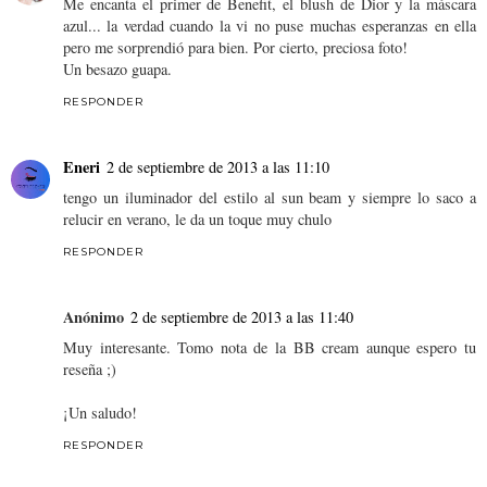
Me encanta el primer de Benefit, el blush de Dior y la máscara
azul... la verdad cuando la vi no puse muchas esperanzas en ella
pero me sorprendió para bien. Por cierto, preciosa foto!
Un besazo guapa.
RESPONDER
Eneri
2 de septiembre de 2013 a las 11:10
tengo un iluminador del estilo al sun beam y siempre lo saco a
relucir en verano, le da un toque muy chulo
RESPONDER
Anónimo
2 de septiembre de 2013 a las 11:40
Muy interesante. Tomo nota de la BB cream aunque espero tu
reseña ;)
¡Un saludo!
RESPONDER