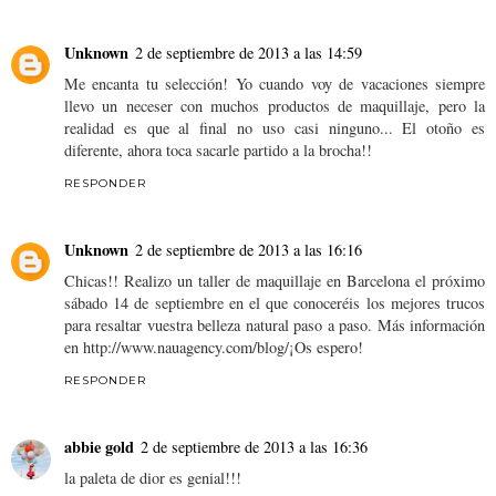
Unknown
2 de septiembre de 2013 a las 14:59
Me encanta tu selección! Yo cuando voy de vacaciones siempre
llevo un neceser con muchos productos de maquillaje, pero la
realidad es que al final no uso casi ninguno... El otoño es
diferente, ahora toca sacarle partido a la brocha!!
RESPONDER
Unknown
2 de septiembre de 2013 a las 16:16
Chicas!! Realizo un taller de maquillaje en Barcelona el próximo
sábado 14 de septiembre en el que conoceréis los mejores trucos
para resaltar vuestra belleza natural paso a paso. Más información
en http://www.nauagency.com/blog/¡Os espero!
RESPONDER
abbie gold
2 de septiembre de 2013 a las 16:36
la paleta de dior es genial!!!