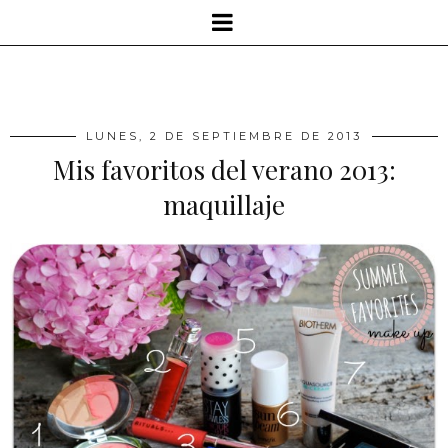
LUNES, 2 DE SEPTIEMBRE DE 2013
Mis favoritos del verano 2013:
maquillaje