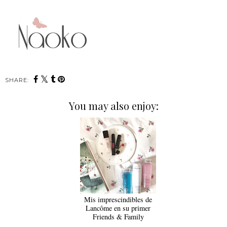
SHARE:
You may also enjoy:
Mis imprescindibles de
Lancôme en su primer
Friends & Family