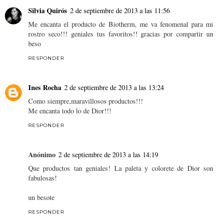
Silvia Quirós
2 de septiembre de 2013 a las 11:56
Me encanta el producto de Biotherm, me va fenomenal para mi
rostro seco!!! geniales tus favoritos!! gracias por compartir un
beso
RESPONDER
Ines Rocha
2 de septiembre de 2013 a las 13:24
Como siempre,maravillosos productos!!!
Me encanta todo lo de Dior!!!
RESPONDER
Anónimo
2 de septiembre de 2013 a las 14:19
Que productos tan geniales! La paleta y colorete de Dior son
fabulosas!
un besote
RESPONDER