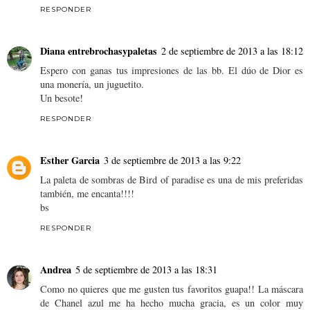
RESPONDER
Diana entrebrochasypaletas
2 de septiembre de 2013 a las 18:12
Espero con ganas tus impresiones de las bb. El dúo de Dior es
una monería, un juguetito.
Un besote!
RESPONDER
Esther Garcia
3 de septiembre de 2013 a las 9:22
La paleta de sombras de Bird of paradise es una de mis preferidas
también, me encanta!!!!
bs
RESPONDER
Andrea
5 de septiembre de 2013 a las 18:31
Como no quieres que me gusten tus favoritos guapa!! La máscara
de Chanel azul me ha hecho mucha gracia, es un color muy