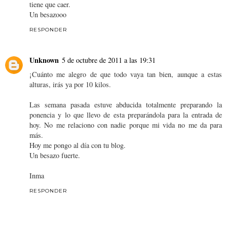
tiene que caer.
Un besazooo
RESPONDER
Unknown
5 de octubre de 2011 a las 19:31
¡Cuánto me alegro de que todo vaya tan bien, aunque a estas
alturas, irás ya por 10 kilos.
Las semana pasada estuve abducida totalmente preparando la
ponencia y lo que llevo de esta preparándola para la entrada de
hoy. No me relaciono con nadie porque mi vida no me da para
más.
Hoy me pongo al día con tu blog.
Un besazo fuerte.
Inma
RESPONDER