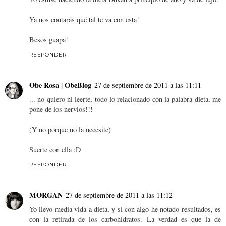
Ya nos contarás qué tal te va con esta!
Besos guapa!
RESPONDER
Obe Rosa | ObeBlog
27 de septiembre de 2011 a las 11:11
... no quiero ni leerte, todo lo relacionado con la palabra dieta, me
pone de los nervios!!!
(Y no porque no la necesite)
Suerte con ella :D
RESPONDER
MORGAN
27 de septiembre de 2011 a las 11:12
Yo llevo media vida a dieta, y si con algo he notado resultados, es
con la retirada de los carbohidratos. La verdad es que la de