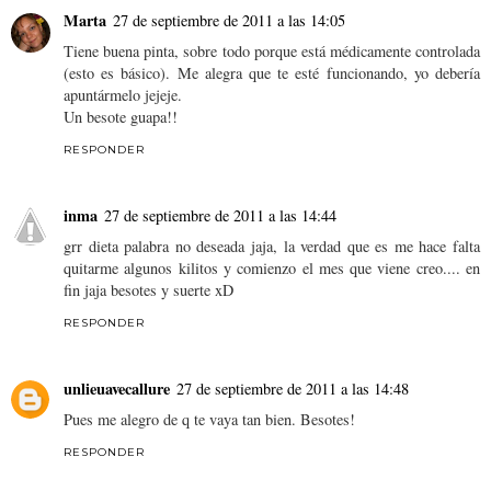
Marta
27 de septiembre de 2011 a las 14:05
Tiene buena pinta, sobre todo porque está médicamente controlada
(esto es básico). Me alegra que te esté funcionando, yo debería
apuntármelo jejeje.
Un besote guapa!!
RESPONDER
inma
27 de septiembre de 2011 a las 14:44
grr dieta palabra no deseada jaja, la verdad que es me hace falta
quitarme algunos kilitos y comienzo el mes que viene creo.... en
fin jaja besotes y suerte xD
RESPONDER
unlieuavecallure
27 de septiembre de 2011 a las 14:48
Pues me alegro de q te vaya tan bien. Besotes!
RESPONDER