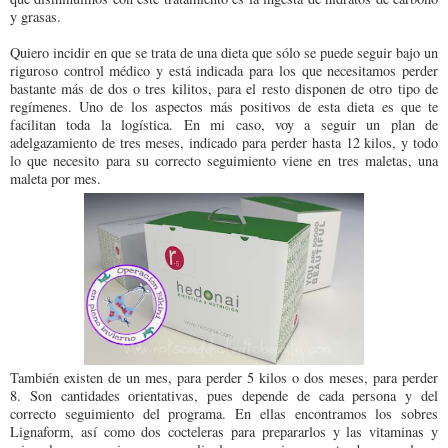
y grasas.
Quiero incidir en que se trata de una dieta que sólo se puede seguir bajo un
riguroso control médico y está indicada para los que necesitamos perder
bastante más de dos o tres kilitos, para el resto disponen de otro tipo de
regímenes. Uno de los aspectos más positivos de esta dieta es que te
facilitan toda la logística. En mi caso, voy a seguir un plan de
adelgazamiento de tres meses, indicado para perder hasta 12 kilos, y todo
lo que necesito para su correcto seguimiento viene en tres maletas, una
maleta por mes.
También existen de un mes, para perder 5 kilos o dos meses, para perder
8. Son cantidades orientativas, pues depende de cada persona y del
correcto seguimiento del programa. En ellas encontramos los sobres
Lignaform, así como dos cocteleras para prepararlos y las vitaminas y