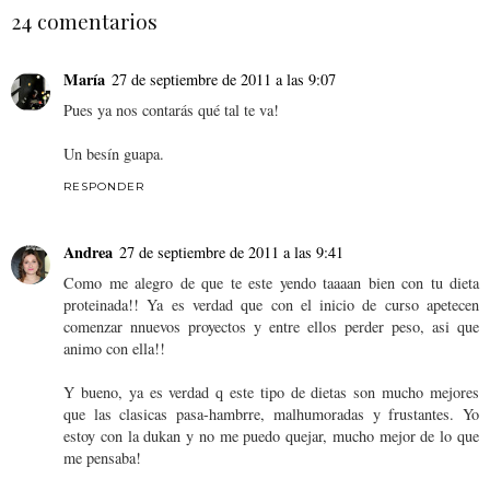
24 comentarios
María
27 de septiembre de 2011 a las 9:07
Pues ya nos contarás qué tal te va!
Un besín guapa.
RESPONDER
Andrea
27 de septiembre de 2011 a las 9:41
Como me alegro de que te este yendo taaaan bien con tu dieta
proteinada!! Ya es verdad que con el inicio de curso apetecen
comenzar nnuevos proyectos y entre ellos perder peso, asi que
animo con ella!!
Y bueno, ya es verdad q este tipo de dietas son mucho mejores
que las clasicas pasa-hambrre, malhumoradas y frustantes. Yo
estoy con la dukan y no me puedo quejar, mucho mejor de lo que
me pensaba!