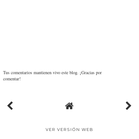
Tus comentarios mantienen vivo este blog. ¡Gracias por
comentar!
VER VERSIÓN WEB