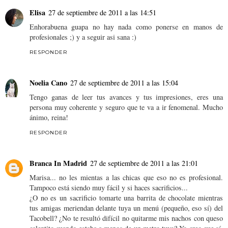
Elisa
27 de septiembre de 2011 a las 14:51
Enhorabuena guapa no hay nada como ponerse en manos de
profesionales ;) y a seguir asi sana :)
RESPONDER
Noelia Cano
27 de septiembre de 2011 a las 15:04
Tengo ganas de leer tus avances y tus impresiones, eres una
persona muy coherente y seguro que te va a ir fenomenal. Mucho
ánimo, reina!
RESPONDER
Branca In Madrid
27 de septiembre de 2011 a las 21:01
Marisa... no les mientas a las chicas que eso no es profesional.
Tampoco está siendo muy fácil y si haces sacrificios...
¿O no es un sacrificio tomarte una barrita de chocolate mientras
tus amigas meriendan delante tuya un menú (pequeño, eso sí) del
Tacobell? ¿No te resultó difícil no quitarme mis nachos con queso