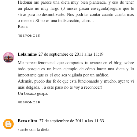
Hedonai me parece una dieta muy bien planteada, y eso de tener
un plazo no muy largo (3 meses pasan enseguida)seguro que te
sirve para no desmotivarte. Nos podrías contar cuanto cuesta mas
o menos? Si no es una indiscreción, claro...
Besos
RESPONDER
Lola.mine
27 de septiembre de 2011 a las 11:19
Me parece fenomenal que compartas tu avance en el blog, sobre
todo porque es un buen ejemplo de cómo hacer una dieta y lo
importante que es el que sea vigilada por un médico.
Además, puedo dar fe de que está funcionando y mucho, ayer te vi
más delgada... a este paso no te voy a reconocer!
Un besazo guapa.
RESPONDER
Bexa ultra
27 de septiembre de 2011 a las 11:33
suerte con la dieta