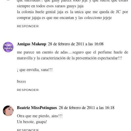
siempre en todos esos saraos guays jaja
la colonia huele genial jaja es la unica que me queda de JC por
comprar jajaja es que me encantan y las colecciono jejeje
RESPONDER
Amigas Makeup
28 de febrero de 2011 a las 16:08
me parece un cuento de adas....seguro que el perfume huele de
maravilla y la caracterización de la presentación espectacular!!!
¡ que envidia, sana!!!
bssss
RESPONDER
Beatriz MissPotingues
28 de febrero de 2011 a las 16:18
Otra que me pierdo, ains!!!
Un besote, guapa!
RESPONDER