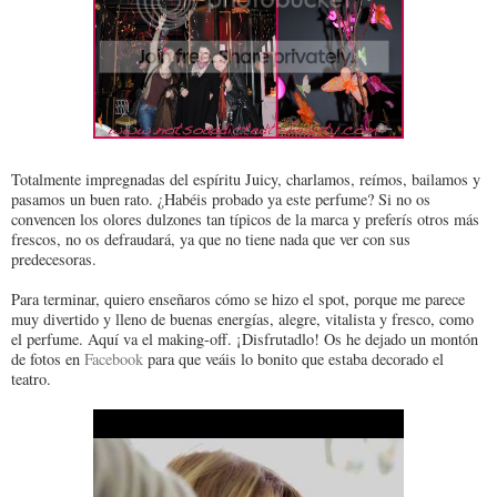
Totalmente impregnadas del espíritu Juicy, charlamos, reímos, bailamos y
pasamos un buen rato. ¿Habéis probado ya este perfume? Si no os
convencen los olores dulzones tan típicos de la marca y preferís otros más
frescos, no os defraudará, ya que no tiene nada que ver con sus
predecesoras.
Para terminar, quiero enseñaros cómo se hizo el spot, porque me parece
muy divertido y lleno de buenas energías, alegre, vitalista y fresco, como
el perfume. Aquí va el making-off. ¡Disfrutadlo! Os he dejado un montón
de fotos en
Facebook
para que veáis lo bonito que estaba decorado el
teatro.