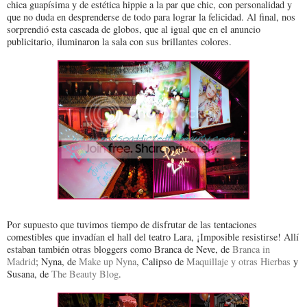
chica guapísima y de estética hippie a la par que chic, con personalidad y
que no duda en desprenderse de todo para lograr la felicidad. Al final, nos
sorprendió esta cascada de globos, que al igual que en el anuncio
publicitario, iluminaron la sala con sus brillantes colores.
Por supuesto que tuvimos tiempo de disfrutar de las tentaciones
comestibles que invadían el hall del teatro Lara, ¡Imposible resistirse! Allí
estaban también otras bloggers como Branca de Neve, de
Branca in
Madrid
; Nyna, de
Make up Nyna
, Calipso de
Maquillaje y otras Hierbas
y
Susana, de
The Beauty Blog
.