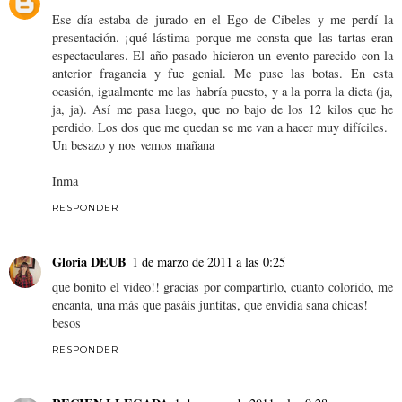
Ese día estaba de jurado en el Ego de Cibeles y me perdí la
presentación. ¡qué lástima porque me consta que las tartas eran
espectaculares. El año pasado hicieron un evento parecido con la
anterior fragancia y fue genial. Me puse las botas. En esta
ocasión, igualmente me las habría puesto, y a la porra la dieta (ja,
ja, ja). Así me pasa luego, que no bajo de los 12 kilos que he
perdido. Los dos que me quedan se me van a hacer muy difíciles.
Un besazo y nos vemos mañana
Inma
RESPONDER
Gloria DEUB
1 de marzo de 2011 a las 0:25
que bonito el video!! gracias por compartirlo, cuanto colorido, me
encanta, una más que pasáis juntitas, que envidia sana chicas!
besos
RESPONDER