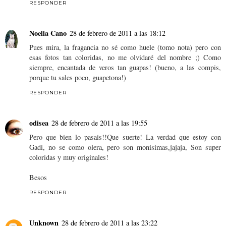
RESPONDER
Noelia Cano
28 de febrero de 2011 a las 18:12
Pues mira, la fragancia no sé como huele (tomo nota) pero con
esas fotos tan coloridas, no me olvidaré del nombre ;) Como
siempre, encantada de veros tan guapas! (bueno, a las compis,
porque tu sales poco, guapetona!)
RESPONDER
odisea
28 de febrero de 2011 a las 19:55
Pero que bien lo pasais!!Que suerte! La verdad que estoy con
Gadi, no se como olera, pero son monisimas,jajaja, Son super
coloridas y muy originales!
Besos
RESPONDER
Unknown
28 de febrero de 2011 a las 23:22