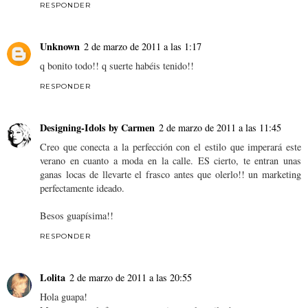
RESPONDER
Unknown
2 de marzo de 2011 a las 1:17
q bonito todo!! q suerte habéis tenido!!
RESPONDER
Designing-Idols by Carmen
2 de marzo de 2011 a las 11:45
Creo que conecta a la perfección con el estilo que imperará este
verano en cuanto a moda en la calle. ES cierto, te entran unas
ganas locas de llevarte el frasco antes que olerlo!! un marketing
perfectamente ideado.
Besos guapísima!!
RESPONDER
Lolita
2 de marzo de 2011 a las 20:55
Hola guapa!