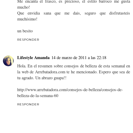
Me encanta el frasco, es precioso, el estilo barroco me gusta
mucho!
Que envidia sana que me dais, seguro que disfrutasteis
muchísimo!
un besito
RESPONDER
Lifestyle Amanda
14 de marzo de 2011 a las 22:18
Hola. En el resumen sobre consejos de belleza de esta semanal en
la web de Arrebatadora.com te he mencionado. Espero que sea de
tu agrado. Un abrazo guapa!!
http://www.arrebatadora.com/consejos-de-belleza/consejos-de-
belleza-de-la-semana-60
RESPONDER