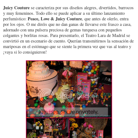
Juicy Couture
se caracteriza por sus diseños alegres, divertidos, barrocos
y muy femeninos. Todo ello se puede aplicar a su último lanzamiento
Peace, Love & Juicy Couture
perfumístico:
, que antes de olerlo, entra
por los ojos. O me diréis que no dan ganas de llevarse este frasco a casa,
adornado con una pulsera preciosa de gemas turquesa con pequeños
colgantes y borlitas rosas. Para presentarlo, el Teatro Lara de Madrid se
convirtió en un escenario de cuento. Querían transmitirnos la sensación de
mariposas en el estómago que se siente la primera vez que vas al teatro y
¡vaya si lo consiguieron!