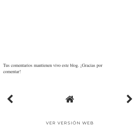
Tus comentarios mantienen vivo este blog. ¡Gracias por
comentar!
VER VERSIÓN WEB