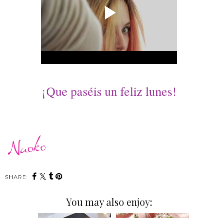
¡Que paséis un feliz lunes!
SHARE:
You may also enjoy: