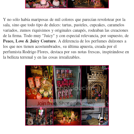
Y no sólo había mariposas de mil colores que parecían revolotear por la
sala, sino que todo tipo de dulces: tartas, pasteles, cupcakes, caramelos
variados, zumos riquísimos y originales canapés, rodeaban las creaciones
de la firma. Todo muy "Juicy" y con especial relevancia, por supuesto, de
Peace, Love & Juicy Couture
. A diferencia de los perfumes dulzones a
los que nos tienen acostumbrados, su última apuesta, creada por el
perfumista Rodrigo Flores, destaca por sus notas frescas, inspirándose en
la belleza terrenal y en las cosas irrealizables.