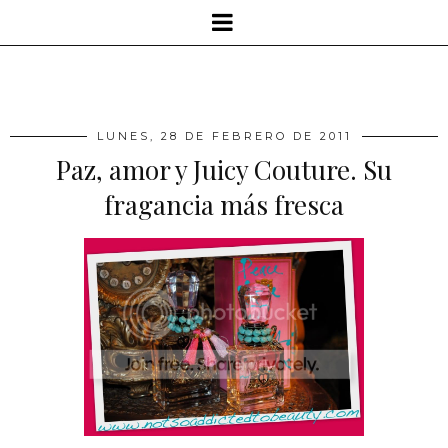
LUNES, 28 DE FEBRERO DE 2011
Paz, amor y Juicy Couture. Su
fragancia más fresca