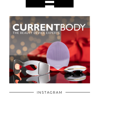
INSTAGRAM