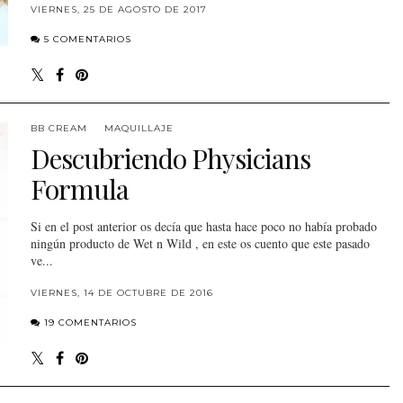
VIERNES, 25 DE AGOSTO DE 2017
5 COMENTARIOS
BB CREAM
MAQUILLAJE
Descubriendo Physicians
Formula
Si en el post anterior os decía que hasta hace poco no había probado
ningún producto de Wet n Wild , en este os cuento que este pasado
ve...
VIERNES, 14 DE OCTUBRE DE 2016
19 COMENTARIOS