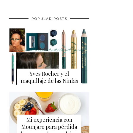
POPULAR POSTS
Yves Rocher y el
maquillaje de las Ninfas
Mi experiencia con
Mounjaro para pérdida