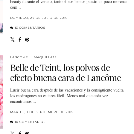
beauty durante el verano, tanto si nos hemos puesto un poco morenas
com...
DOMINGO, 24 DE JULIO DE 2016
13 COMENTARIOS
LANCÔME
MAQUILLAJE
Belle de Teint, los polvos de
efecto buena cara de Lancôme
Lucir buena cara después de las vacaciones y la consiguiente vuelta
los madrugones no es tarea fácil. Menos mal que cada vez
encontramos ...
MARTES, 1 DE SEPTIEMBRE DE 2015
10 COMENTARIOS