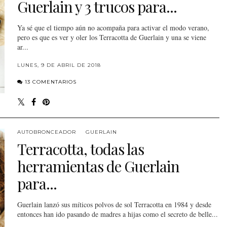
Guerlain y 3 trucos para...
Ya sé que el tiempo aún no acompaña para activar el modo verano,
pero es que es ver y oler los Terracotta de Guerlain y una se viene
ar...
LUNES, 9 DE ABRIL DE 2018
13 COMENTARIOS
AUTOBRONCEADOR
GUERLAIN
Terracotta, todas las
herramientas de Guerlain
para...
Guerlain lanzó sus míticos polvos de sol Terracotta en 1984 y desde
entonces han ido pasando de madres a hijas como el secreto de belle...