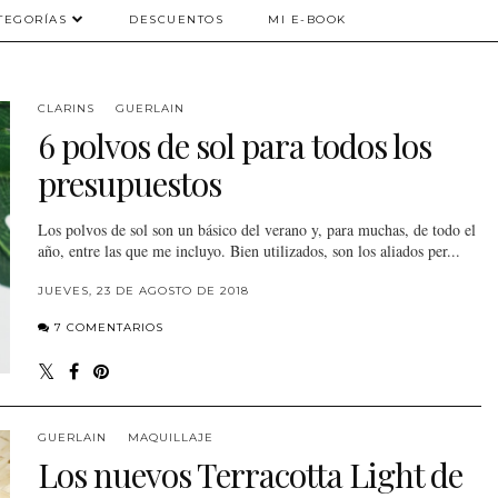
TEGORÍAS
DESCUENTOS
MI E-BOOK
CLARINS
GUERLAIN
6 polvos de sol para todos los
presupuestos
Los polvos de sol son un básico del verano y, para muchas, de todo el
año, entre las que me incluyo. Bien utilizados, son los aliados per...
JUEVES, 23 DE AGOSTO DE 2018
7 COMENTARIOS
GUERLAIN
MAQUILLAJE
Los nuevos Terracotta Light de