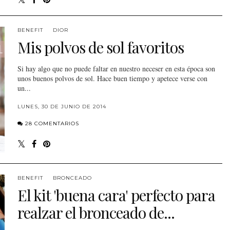
BENEFIT
DIOR
Mis polvos de sol favoritos
Si hay algo que no puede faltar en nuestro neceser en esta época son
unos buenos polvos de sol. Hace buen tiempo y apetece verse con
un...
LUNES, 30 DE JUNIO DE 2014
28 COMENTARIOS
BENEFIT
BRONCEADO
El kit 'buena cara' perfecto para
realzar el bronceado de...