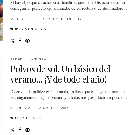
Si hay algo que caracteriza a Benefit es que tiene kits para todo: para
conseguir el perfecto ojo ahumado, de correctores, de iluminadore...
MIÉRCOLES, 4 DE SEPTIEMBRE DE 2013
18 COMENTARIOS
BENEFIT
CHANEL
Polvos de sol. Un básico del
verano... ¡Y de todo el año!
Dicen que la palidez está de moda, incluso que es elegante, pero no
nos engañemos, llega el verano y a todas nos gusta lucir un poco d...
VIERNES, 21 DE AGOSTO DE 2009
1 COMENTARIO