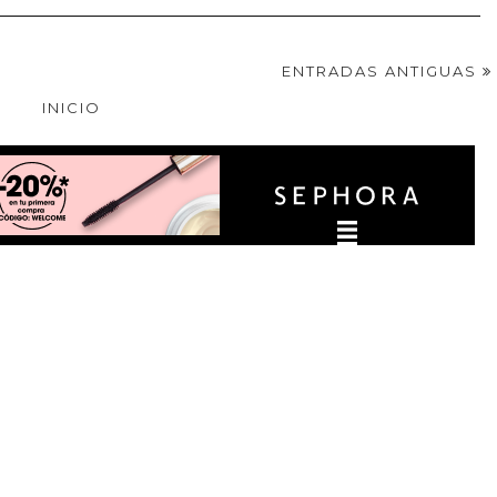
ENTRADAS ANTIGUAS
INICIO