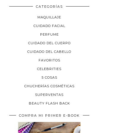
CATEGORÍAS
MAQUILLAJE
CUIDADO FACIAL
PERFUME
CUIDADO DEL CUERPO
CUIDADO DEL CABELLO
FAVORITOS
CELEBRITIES
5 COSAS
CHUCHERÍAS COSMÉTICAS
SUPERVENTAS
BEAUTY FLASH BACK
COMPRA MI PRIMER E-BOOK