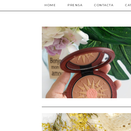
HOME
PRENSA
CONTACTA
CA