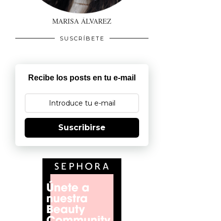
MARISA ÁLVAREZ
SUSCRÍBETE
Recibe los posts en tu e-mail
Suscribirse