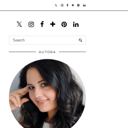
AUTORA