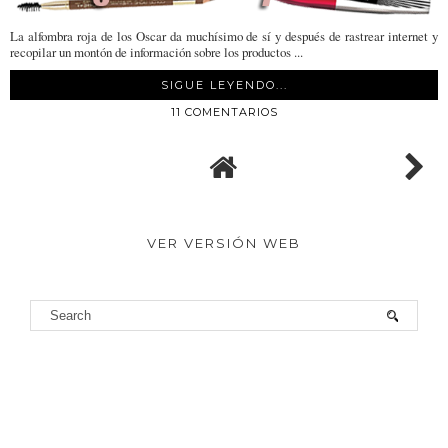
La alfombra roja de los Oscar da muchísimo de sí y después de rastrear internet y
recopilar un montón de información sobre los productos ...
SIGUE LEYENDO...
11 COMENTARIOS
VER VERSIÓN WEB