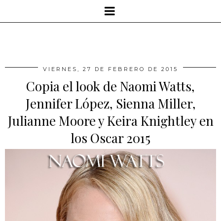
VIERNES, 27 DE FEBRERO DE 2015
Copia el look de Naomi Watts,
Jennifer López, Sienna Miller,
Julianne Moore y Keira Knightley en
los Oscar 2015