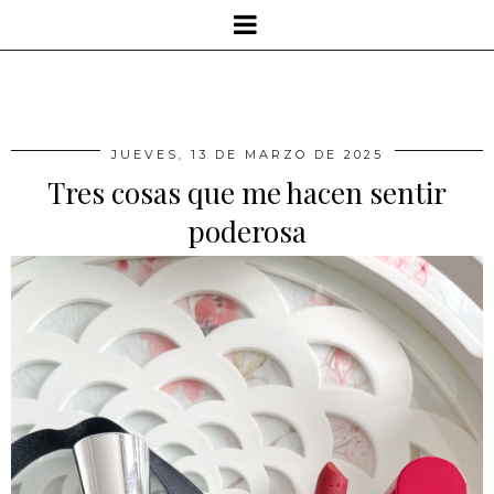
JUEVES, 13 DE MARZO DE 2025
Tres cosas que me hacen sentir
poderosa