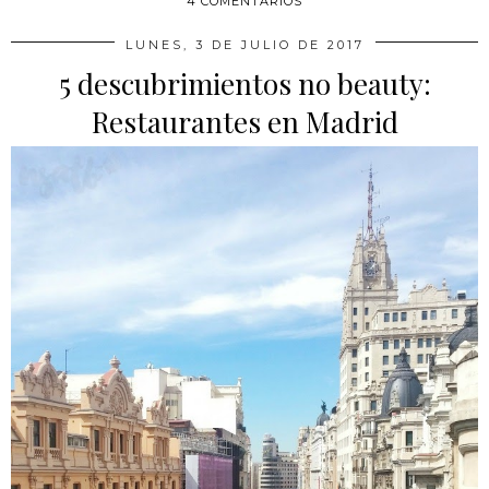
4 COMENTARIOS
LUNES, 3 DE JULIO DE 2017
5 descubrimientos no beauty:
Restaurantes en Madrid