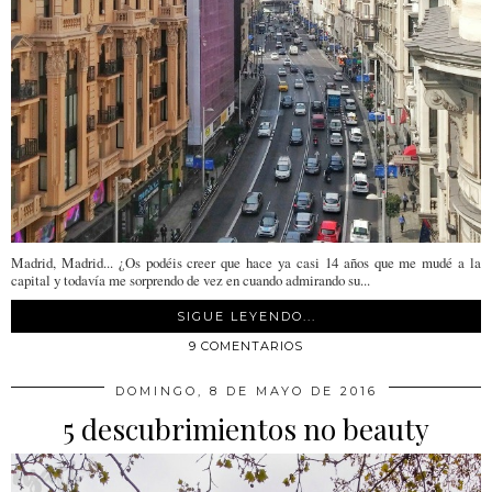
Madrid, Madrid... ¿Os podéis creer que hace ya casi 14 años que me mudé a la
capital y todavía me sorprendo de vez en cuando admirando su...
SIGUE LEYENDO...
9 COMENTARIOS
DOMINGO, 8 DE MAYO DE 2016
5 descubrimientos no beauty