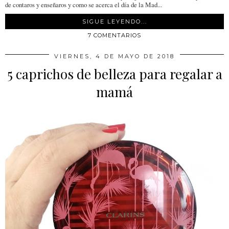
de contaros y enseñaros y como se acerca el día de la Mad...
SIGUE LEYENDO...
7 COMENTARIOS
VIERNES, 4 DE MAYO DE 2018
5 caprichos de belleza para regalar a
mamá