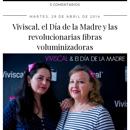
5 COMENTARIOS
MARTES, 29 DE ABRIL DE 2014
Viviscal, el Día de la Madre y las
revolucionarias fibras
voluminizadoras