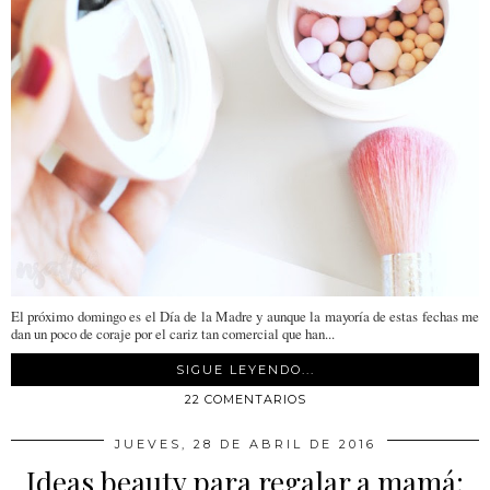
El próximo domingo es el Día de la Madre y aunque la mayoría de estas fechas me
dan un poco de coraje por el cariz tan comercial que han...
SIGUE LEYENDO...
22 COMENTARIOS
JUEVES, 28 DE ABRIL DE 2016
Ideas beauty para regalar a mamá: