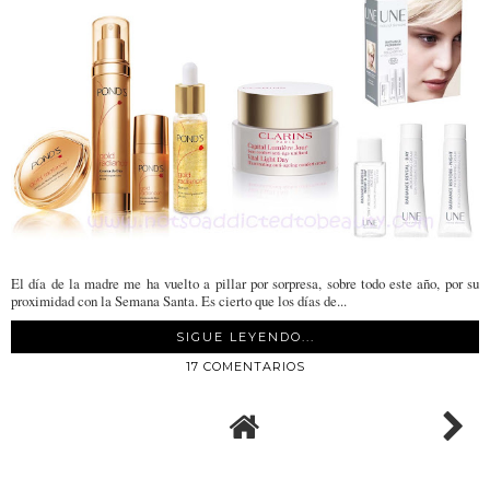
El día de la madre me ha vuelto a pillar por sorpresa, sobre todo este año, por su
proximidad con la Semana Santa. Es cierto que los días de...
SIGUE LEYENDO...
17 COMENTARIOS