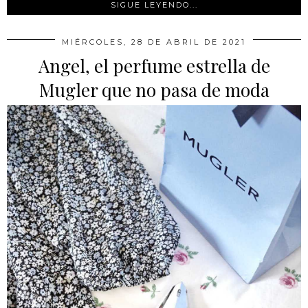
SIGUE LEYENDO...
MIÉRCOLES, 28 DE ABRIL DE 2021
Angel, el perfume estrella de
Mugler que no pasa de moda