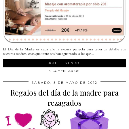
El Día de la Madre es cada año la excusa perfecta para tener un detalle con
nuestras madres, esas que tanto nos han aguantado, a las que...
SIGUE LEYENDO...
9 COMENTARIOS
SÁBADO, 5 DE MAYO DE 2012
Regalos del día de la madre para
rezagados