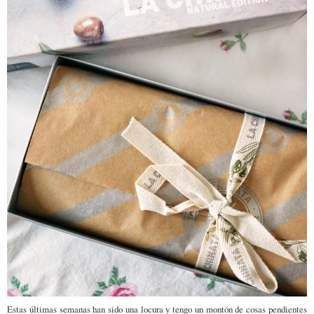
Estas últimas semanas han sido una locura y tengo un montón de cosas pendientes