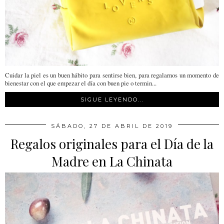
Cuidar la piel es un buen hábito para sentirse bien, para regalarnos un momento de
bienestar con el que empezar el día con buen pie o termin...
SIGUE LEYENDO...
SÁBADO, 27 DE ABRIL DE 2019
Regalos originales para el Día de la
Madre en La Chinata