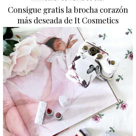
Consigue gratis la brocha corazón
más deseada de It Cosmetics