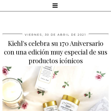
VIERNES, 30 DE ABRIL DE 2021
Kiehl's celebra su 170 Aniversario
con una edición muy especial de sus
productos icónicos