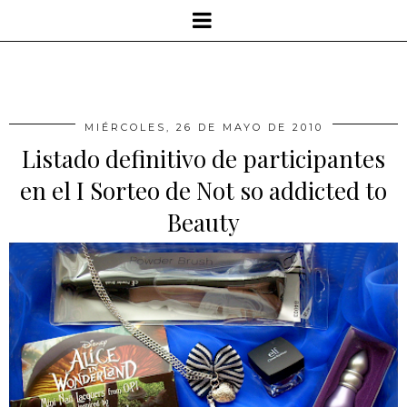
MIÉRCOLES, 26 DE MAYO DE 2010
Listado definitivo de participantes
en el I Sorteo de Not so addicted to
Beauty