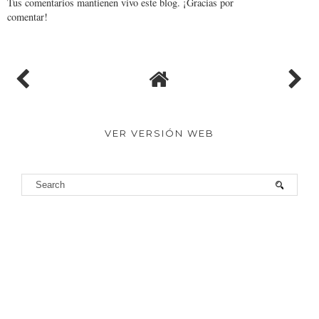
Tus comentarios mantienen vivo este blog. ¡Gracias por
comentar!
VER VERSIÓN WEB