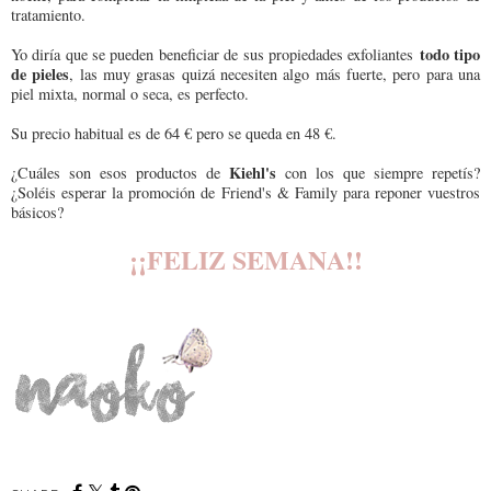
tratamiento.
todo tipo
Yo diría que se pueden beneficiar de sus propiedades exfoliantes
de pieles
, las muy grasas quizá necesiten algo más fuerte, pero para una
piel mixta, normal o seca, es perfecto.
Su precio habitual es de 64 € pero se queda en 48 €.
Kiehl's
¿Cuáles son esos productos de
con los que siempre repetís?
¿Soléis esperar la promoción de Friend's & Family para reponer vuestros
básicos?
¡¡FELIZ SEMANA!!