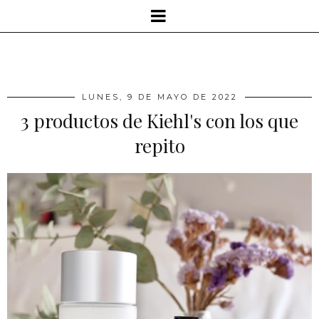
LUNES, 9 DE MAYO DE 2022
3 productos de Kiehl's con los que
repito