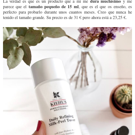
dura muchísimo
La verdad es que es un producto que a mi me
y me
tamaño pequeño de 15 ml
parece que el
, que es el que os enseño, es
perfecto para probarlo durante unos cuantos meses. Creo que nunca he
tenido el tamaño grande. Su precio es de 31 € pero ahora está a 23,25 €.