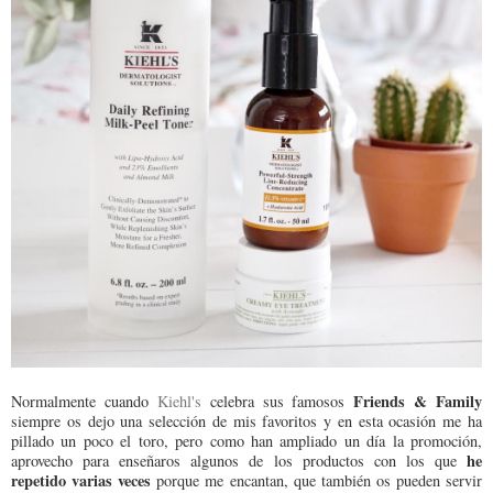
Friends & Family
Normalmente cuando
Kiehl's
celebra sus famosos
siempre os dejo una selección de mis favoritos y en esta ocasión me ha
pillado un poco el toro, pero como han ampliado un día la promoción,
he
aprovecho para enseñaros algunos de los productos con los que
repetido varias veces
porque me encantan, que también os pueden servir