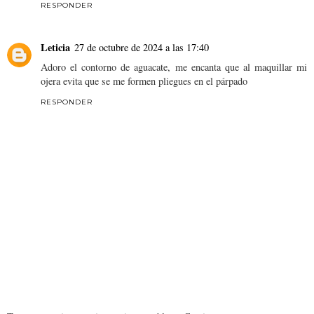
RESPONDER
Leticia
27 de octubre de 2024 a las 17:40
Adoro el contorno de aguacate, me encanta que al maquillar mi
ojera evita que se me formen pliegues en el párpado
RESPONDER