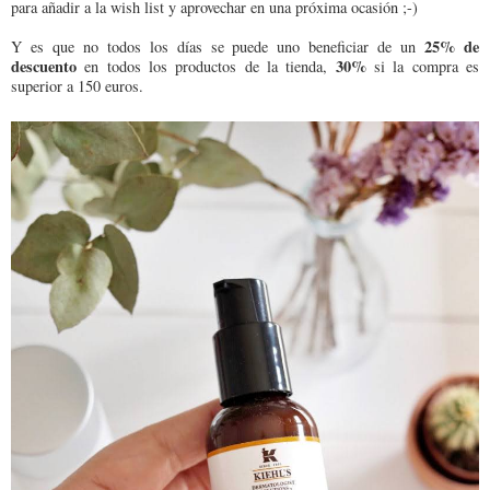
para añadir a la wish list y aprovechar en una próxima ocasión ;-)
25% de
Y es que no todos los días se puede uno beneficiar de un
descuento
30%
en todos los productos de la tienda,
si la compra es
superior a 150 euros.