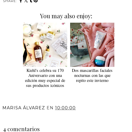
SHARE:
You may also enjoy:
Kiehl's celebra su 170
Dos mascarillas faciales
Aniversario con una
nocturnas con las que
edición muy especial de
repito este invierno
sus productos icónicos
MARISA ÁLVAREZ
EN
10:00:00
COMPARTIR
4 comentarios