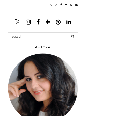
AUTORA