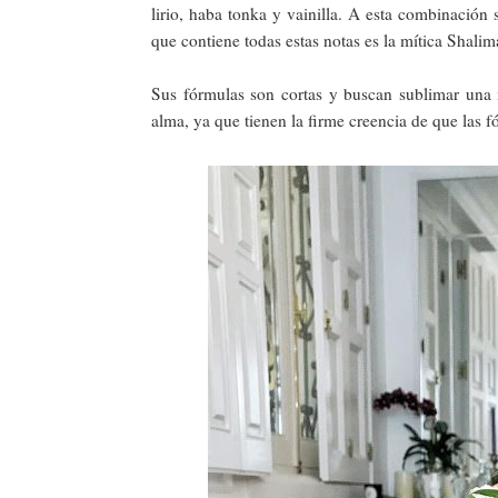
lirio, haba tonka y vainilla. A esta combinació
que contiene todas estas notas es la mítica Shalim
Sus fórmulas son cortas y buscan sublimar una 
alma, ya que tienen la firme creencia de que las