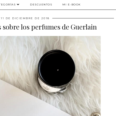
TEGORÍAS
DESCUENTOS
MI E-BOOK
 11 DE DICIEMBRE DE 2018
s sobre los perfumes de Guerlain