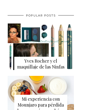
POPULAR POSTS
Yves Rocher y el
maquillaje de las Ninfas
Mi experiencia con
Mounjaro para pérdida