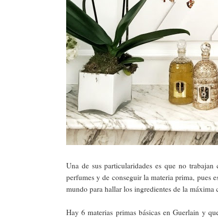
Una de sus particularidades es que no trabajan 
perfumes y de conseguir la materia prima, pues es
mundo para hallar los ingredientes de la máxima c
Hay 6 materias primas básicas en Guerlain y que