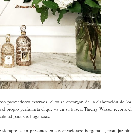
con proveedores externos, ellos se encargan de la elaboración de los
 el propio perfumista el que va en su busca. Thierry Wasser recorre el
alidad para sus fragancias.
 siempre están presentes en sus creaciones: bergamota, rosa, jazmín,