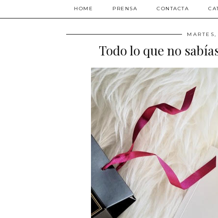
HOME
PRENSA
CONTACTA
CA
MARTES,
Todo lo que no sabía