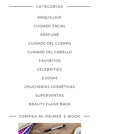
CATEGORÍAS
MAQUILLAJE
CUIDADO FACIAL
PERFUME
CUIDADO DEL CUERPO
CUIDADO DEL CABELLO
FAVORITOS
CELEBRITIES
5 COSAS
CHUCHERÍAS COSMÉTICAS
SUPERVENTAS
BEAUTY FLASH BACK
COMPRA MI PRIMER E-BOOK