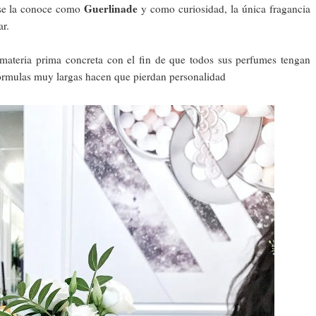
Guerlinade
n se la conoce como
y como curiosidad, la única fragancia
ar.
materia prima concreta con el fin de que todos sus perfumes tengan
 fórmulas muy largas hacen que pierdan personalidad