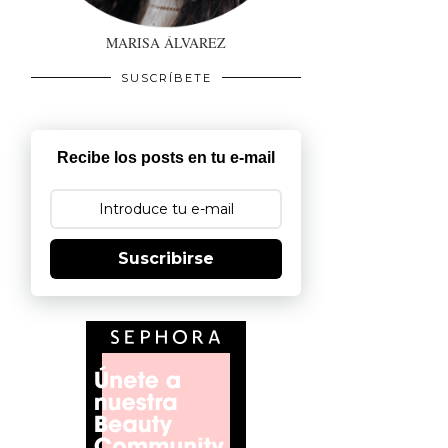
MARISA ÁLVAREZ
SUSCRÍBETE
Recibe los posts en tu e-mail
Suscribirse