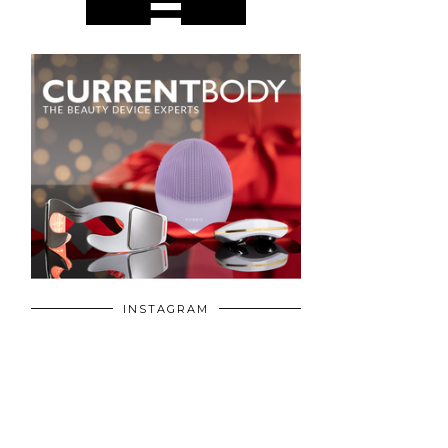
INSTAGRAM