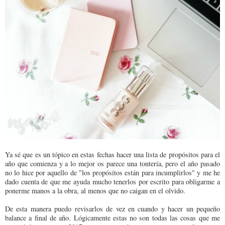
Ya sé que es un tópico en estas fechas hacer una lista de propósitos para el
año que comienza y a lo mejor os parece una tontería, pero el año pasado
no lo hice por aquello de "los propósitos están para incumplirlos" y me he
dado cuenta de que me ayuda mucho tenerlos por escrito para obligarme a
ponerme manos a la obra, al menos que no caigan en el olvido.
De esta manera puedo revisarlos de vez en cuando y hacer un pequeño
balance a final de año. Lógicamente estas no son todas las cosas que me