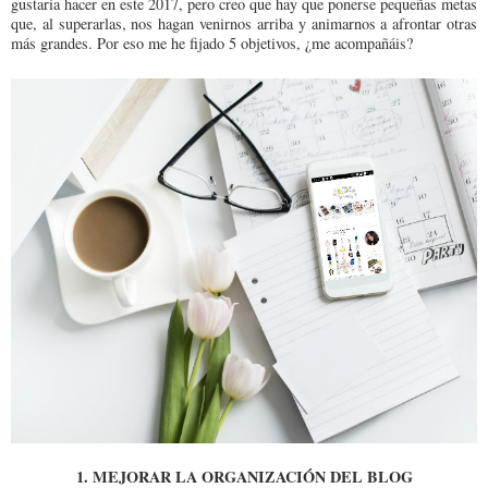
gustaría hacer en este 2017, pero creo que hay que ponerse pequeñas metas
que, al superarlas, nos hagan venirnos arriba y animarnos a afrontar otras
más grandes. Por eso me he fijado 5 objetivos, ¿me acompañáis?
1. MEJORAR LA ORGANIZACIÓN DEL BLOG