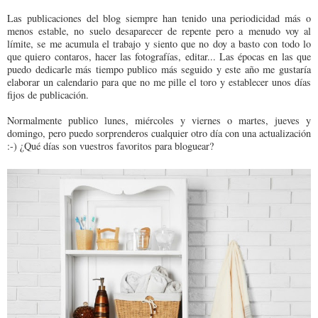
Las publicaciones del blog siempre han tenido una periodicidad más o
menos estable, no suelo desaparecer de repente pero a menudo voy al
límite, se me acumula el trabajo y siento que no doy a basto con todo lo
que quiero contaros, hacer las fotografías, editar... Las épocas en las que
puedo dedicarle más tiempo publico más seguido y este año me gustaría
elaborar un calendario para que no me pille el toro y establecer unos días
fijos de publicación.
Normalmente publico lunes, miércoles y viernes o martes, jueves y
domingo, pero puedo sorprenderos cualquier otro día con una actualización
:-) ¿Qué días son vuestros favoritos para bloguear?