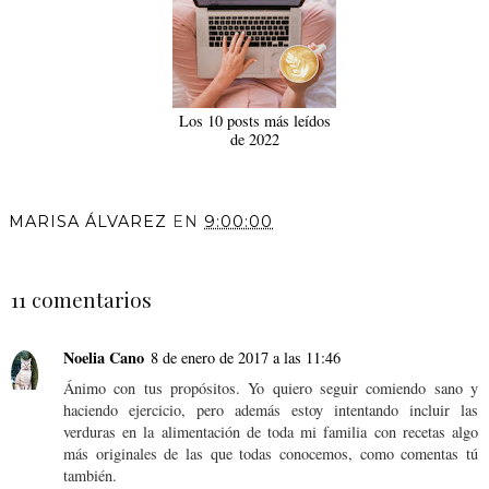
Los 10 posts más leídos
de 2022
MARISA ÁLVAREZ
EN
9:00:00
COMPARTIR
11 comentarios
Noelia Cano
8 de enero de 2017 a las 11:46
Ánimo con tus propósitos. Yo quiero seguir comiendo sano y
haciendo ejercicio, pero además estoy intentando incluir las
verduras en la alimentación de toda mi familia con recetas algo
más originales de las que todas conocemos, como comentas tú
también.