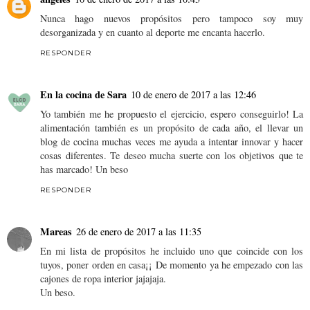
Nunca hago nuevos propósitos pero tampoco soy muy
desorganizada y en cuanto al deporte me encanta hacerlo.
RESPONDER
En la cocina de Sara
10 de enero de 2017 a las 12:46
Yo también me he propuesto el ejercicio, espero conseguirlo! La
alimentación también es un propósito de cada año, el llevar un
blog de cocina muchas veces me ayuda a intentar innovar y hacer
cosas diferentes. Te deseo mucha suerte con los objetivos que te
has marcado! Un beso
RESPONDER
Mareas
26 de enero de 2017 a las 11:35
En mi lista de propósitos he incluido uno que coincide con los
tuyos, poner orden en casa¡¡ De momento ya he empezado con las
cajones de ropa interior jajajaja.
Un beso.