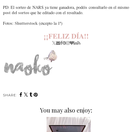
PD: El sorteo de NARS ya tiene ganadora, podéis consultarlo en el mismo
post del sorteo
que he editado con el resultado.
Shutterstock
Fotos:
(excepto la 1ª)
¡¡FELIZ DÍA!!
SHARE:
You may also enjoy: