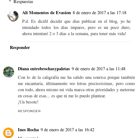
Respuestas
Ali Momentos de Evasion
8 de enero de 2017 a las 17:18
P.d. Es dicifil decidir que dias publicar en el blog, yo he
intendado todos los dias impares, pero es un poco duro,
ahora intentaré 2 o 3 días a la semana, para tener más vida!
Responder
Diana entrebrochasypaletas
9 de enero de 2017 a las 11:48
Con lo de la caligrafía me ha salido una sonrisa porque también
me encantaría, últimamente veo letras preciosísimas, pero como
con todo, ahora mismo mi vida marca otras prioridades y meterme
en cosas de esas... es que ni me lo puedo plantear.
¡Un besote!
RESPONDER
Ines Rocha
9 de enero de 2017 a las 16:42