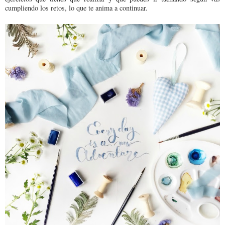
cumpliendo los retos, lo que te anima a continuar.