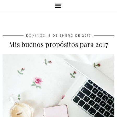
DOMINGO, 8 DE ENERO DE 2017
Mis buenos propósitos para 2017