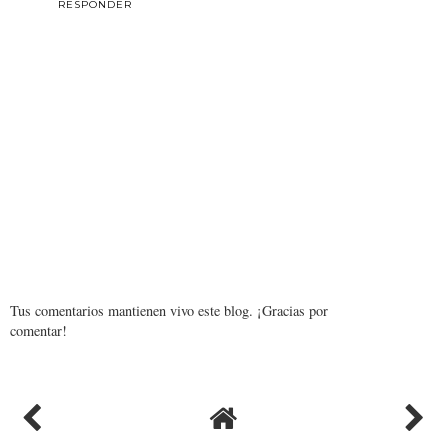
RESPONDER
Tus comentarios mantienen vivo este blog. ¡Gracias por
comentar!