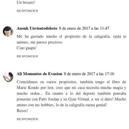
Un besazo!
RESPONDER
Anouk Unvientodeleste
8 de enero de 2017 a las 11:47
Me ha gustado mucho el propósito de la caligrafía, ojalá te
animes, me parece precioso.
Ciao guapa!
RESPONDER
Ali Momentos de Evasion
8 de enero de 2017 a las 17:16
Coincidimos en varios propósitos, también tengo el libro de
Marie Kondo por leer, creo que mi casa necesita mucha magia y
mucho orden... En cuanto a lo del deporte también pensaba
ponerme con Patri Jordan y su Gym Virtual, a ver si duro! Mucho
animo con tus hobbies, lo de la caligrafía suena genial!
Besos!
RESPONDER