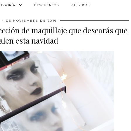
TEGORÍAS
DESCUENTOS
MI E-BOOK
, 4 DE NOVIEMBRE DE 2016
ección de maquillaje que desearás que
alen esta navidad