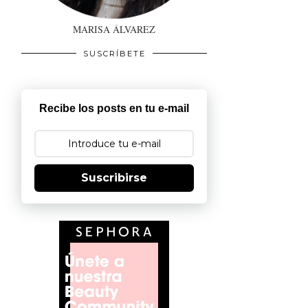
MARISA ÁLVAREZ
SUSCRÍBETE
Recibe los posts en tu e-mail
Suscribirse