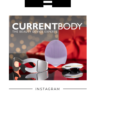
INSTAGRAM