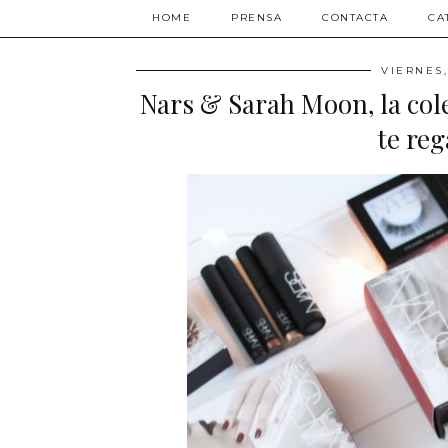
HOME
PRENSA
CONTACTA
CA
VIERNES
Nars & Sarah Moon, la col
te reg