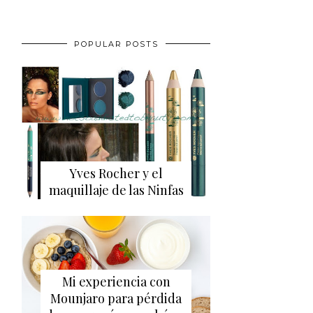
POPULAR POSTS
Yves Rocher y el
maquillaje de las Ninfas
Mi experiencia con
Mounjaro para pérdida