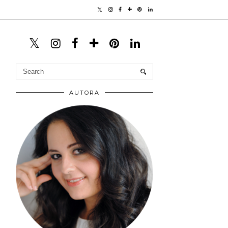
AUTORA