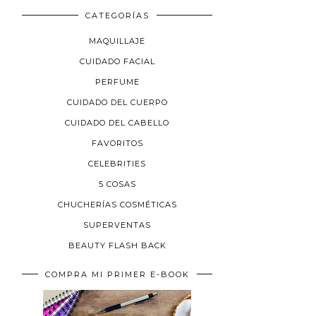
CATEGORÍAS
MAQUILLAJE
CUIDADO FACIAL
PERFUME
CUIDADO DEL CUERPO
CUIDADO DEL CABELLO
FAVORITOS
CELEBRITIES
5 COSAS
CHUCHERÍAS COSMÉTICAS
SUPERVENTAS
BEAUTY FLASH BACK
COMPRA MI PRIMER E-BOOK