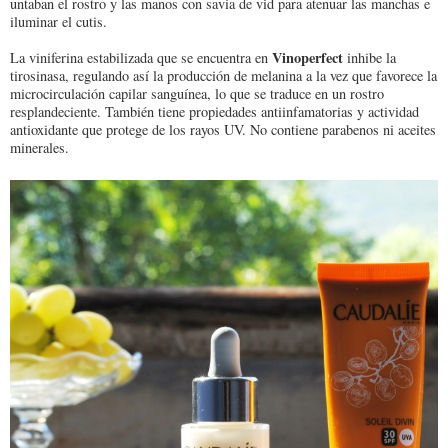
untaban el rostro y las manos con savia de vid para atenuar las manchas e
iluminar el cutis.
Vinoperfect
La viniferina estabilizada que se encuentra en
inhibe la
tirosinasa, regulando así la producción de melanina a la vez que favorece la
microcirculación capilar sanguínea, lo que se traduce en un rostro
resplandeciente. También tiene propiedades antiinfamatorias y actividad
antioxidante que protege de los rayos UV. No contiene parabenos ni aceites
minerales.