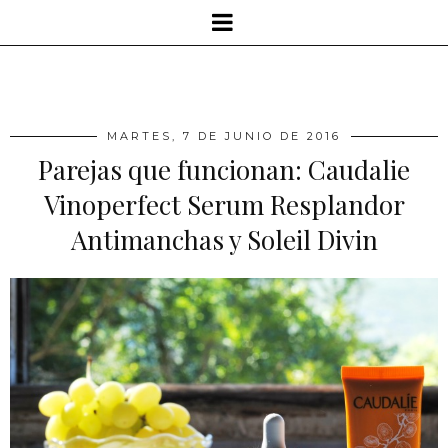
MARTES, 7 DE JUNIO DE 2016
Parejas que funcionan: Caudalie
Vinoperfect Serum Resplandor
Antimanchas y Soleil Divin