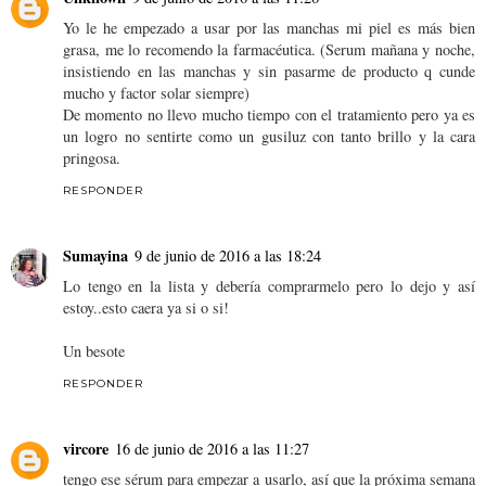
Yo le he empezado a usar por las manchas mi piel es más bien
grasa, me lo recomendo la farmacéutica. (Serum mañana y noche,
insistiendo en las manchas y sin pasarme de producto q cunde
mucho y factor solar siempre)
De momento no llevo mucho tiempo con el tratamiento pero ya es
un logro no sentirte como un gusiluz con tanto brillo y la cara
pringosa.
RESPONDER
Sumayina
9 de junio de 2016 a las 18:24
Lo tengo en la lista y debería comprarmelo pero lo dejo y así
estoy..esto caera ya si o si!
Un besote
RESPONDER
vircore
16 de junio de 2016 a las 11:27
tengo ese sérum para empezar a usarlo, así que la próxima semana