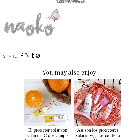
SHARE:
You may also enjoy:
El protector solar con
Así son los protectores
vitamina C que cumple
solares veganos de Hello