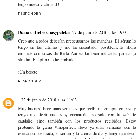
tengo nueva víctima :D
RESPONDER
Diana entrebrochasypaletas
27 de junio de 2016 a las 19:01
Creo que a todos deberían preocuparnos las manchas. El sérum lo
tengo en las últimas y me ha encantado, posiblemente ahora
empiece con cosas de Bella Aurora también indicadas para algo
similar. El spf no lo he probado.
¡Un besote!
RESPONDER
.
23 de junio de 2018 a las 11:03
Muy buenas! hace unas semanas que recibí mi compra en casa y
tengo que decir que estoy encantada, no solo con la web de
caudalie, sino también con los productos recibidos. Estoy
probando la gama Vinoperfect, llevo ya unas semanas con la
esencia concentrada, el serum y la crema de día y tengo que decir