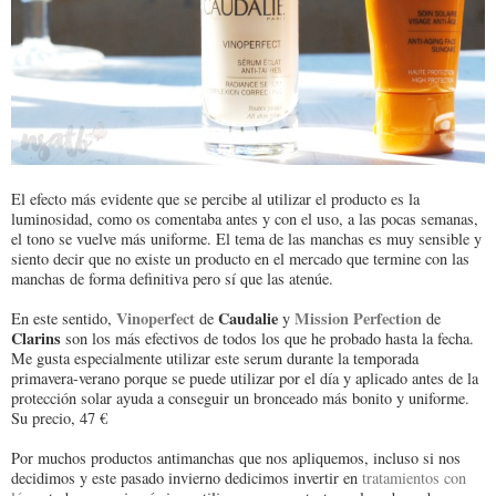
El efecto más evidente que se percibe al utilizar el producto es la
luminosidad, como os comentaba antes y con el uso, a las pocas semanas,
el tono se vuelve más uniforme. El tema de las manchas es muy sensible y
siento decir que no existe un producto en el mercado que termine con las
manchas de forma definitiva pero sí que las atenúe.
Vinoperfect
Caudalie
Mission Perfection
En este sentido,
de
y
de
Clarins
son los más efectivos de todos los que he probado hasta la fecha.
Me gusta especialmente utilizar este serum durante la temporada
primavera-verano porque se puede utilizar por el día y aplicado antes de la
protección solar ayuda a conseguir un bronceado más bonito y uniforme.
Su precio, 47 €
Por muchos productos antimanchas que nos apliquemos, incluso si nos
decidimos y este pasado invierno dedicimos invertir en
tratamientos con