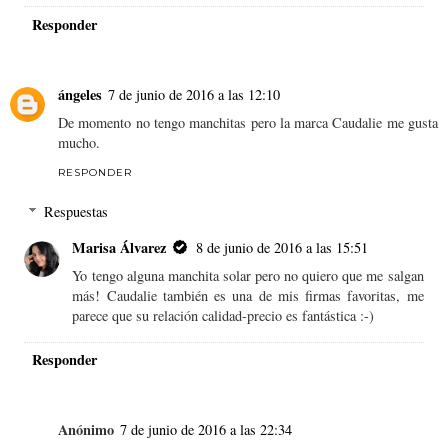
Responder
ángeles
7 de junio de 2016 a las 12:10
De momento no tengo manchitas pero la marca Caudalie me gusta
mucho.
RESPONDER
Respuestas
Marisa Álvarez
8 de junio de 2016 a las 15:51
Yo tengo alguna manchita solar pero no quiero que me salgan
más! Caudalie también es una de mis firmas favoritas, me
parece que su relación calidad-precio es fantástica :-)
Responder
Anónimo
7 de junio de 2016 a las 22:34