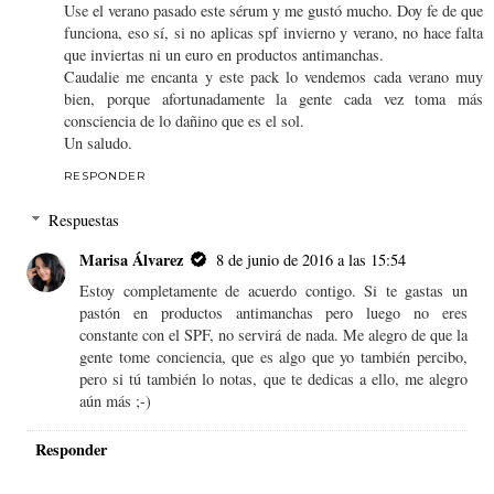
Use el verano pasado este sérum y me gustó mucho. Doy fe de que
funciona, eso sí, si no aplicas spf invierno y verano, no hace falta
que inviertas ni un euro en productos antimanchas.
Caudalie me encanta y este pack lo vendemos cada verano muy
bien, porque afortunadamente la gente cada vez toma más
consciencia de lo dañino que es el sol.
Un saludo.
RESPONDER
Respuestas
Marisa Álvarez
8 de junio de 2016 a las 15:54
Estoy completamente de acuerdo contigo. Si te gastas un
pastón en productos antimanchas pero luego no eres
constante con el SPF, no servirá de nada. Me alegro de que la
gente tome conciencia, que es algo que yo también percibo,
pero si tú también lo notas, que te dedicas a ello, me alegro
aún más ;-)
Responder