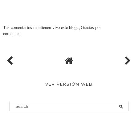
Tus comentarios mantienen vivo este blog. ¡Gracias por
comentar!
VER VERSIÓN WEB