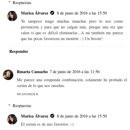
Respuestas
Marisa Álvarez
8 de junio de 2016 a las 15:50
Yo tampoco tengo muchas manchas pero lo uso como
prevención y para que no salgan más, porque una vez que
salen sí que es difícil eliminarlas...A mi también me parece
que las pecas favorecen un montón :-) Un besote!
Responder
Rmaria Camacho
7 de junio de 2016 a las 11:56
Me parece una estupenda combinación, solamente he probado el
serúm de lo que nos enseñas.
RESPONDER
Respuestas
Marisa Álvarez
8 de junio de 2016 a las 15:50
El serum es de mis favoritos :-)