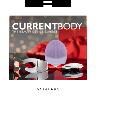
INSTAGRAM