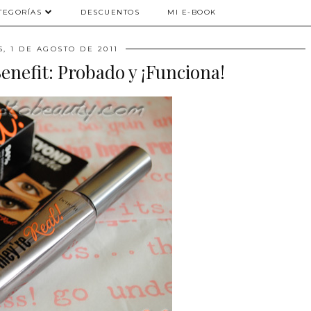
TEGORÍAS
DESCUENTOS
MI E-BOOK
, 1 DE AGOSTO DE 2011
Benefit: Probado y ¡Funciona!