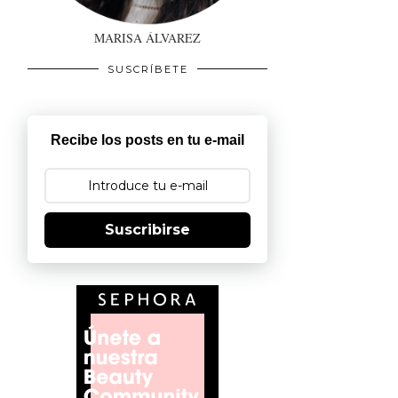
MARISA ÁLVAREZ
SUSCRÍBETE
Recibe los posts en tu e-mail
Suscribirse