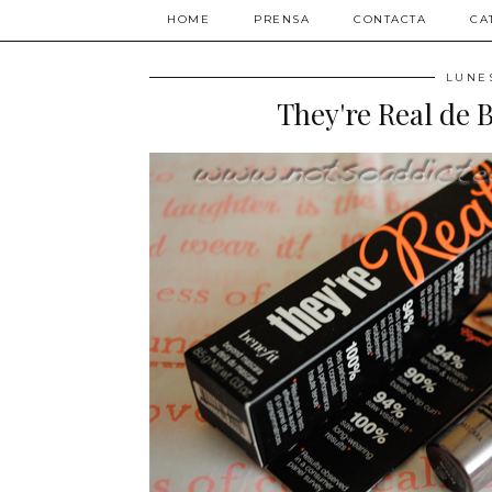
HOME
PRENSA
CONTACTA
CA
LUNES
They're Real de 