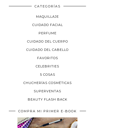
CATEGORÍAS
MAQUILLAJE
CUIDADO FACIAL
PERFUME
CUIDADO DEL CUERPO
CUIDADO DEL CABELLO
FAVORITOS
CELEBRITIES
5 COSAS
CHUCHERÍAS COSMÉTICAS
SUPERVENTAS
BEAUTY FLASH BACK
COMPRA MI PRIMER E-BOOK