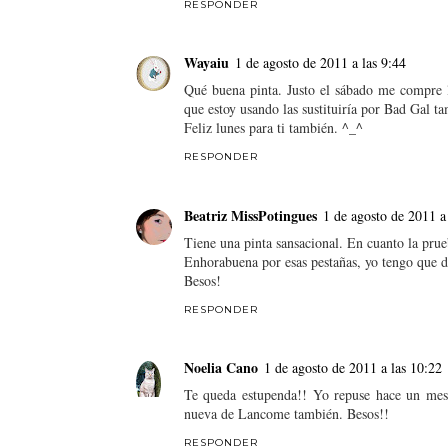
RESPONDER
Wayaiu
1 de agosto de 2011 a las 9:44
Qué buena pinta. Justo el sábado me compre 
que estoy usando las sustituiría por Bad Gal t
Feliz lunes para ti también. ^_^
RESPONDER
Beatriz MissPotingues
1 de agosto de 2011 a
Tiene una pinta sansacional. En cuanto la prue
Enhorabuena por esas pestañas, yo tengo que da
Besos!
RESPONDER
Noelia Cano
1 de agosto de 2011 a las 10:22
Te queda estupenda!! Yo repuse hace un mes 
nueva de Lancome también. Besos!!
RESPONDER