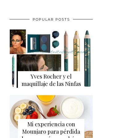
POPULAR POSTS
Yves Rocher y el
maquillaje de las Ninfas
Mi experiencia con
Mounjaro para pérdida