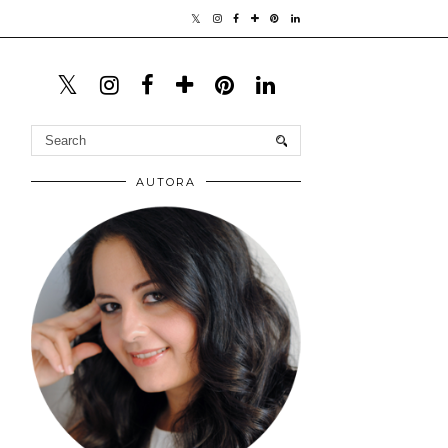
AUTORA