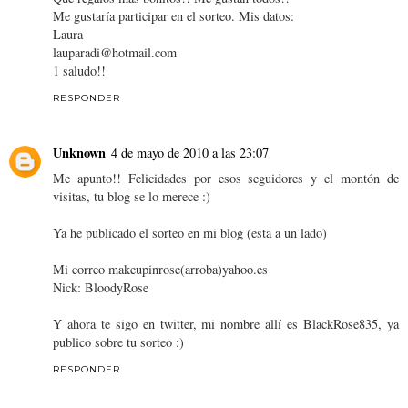
Me gustaría participar en el sorteo. Mis datos:
Laura
lauparadi@hotmail.com
1 saludo!!
RESPONDER
Unknown
4 de mayo de 2010 a las 23:07
Me apunto!! Felicidades por esos seguidores y el montón de
visitas, tu blog se lo merece :)
Ya he publicado el sorteo en mi blog (esta a un lado)
Mi correo makeupinrose(arroba)yahoo.es
Nick: BloodyRose
Y ahora te sigo en twitter, mi nombre allí es BlackRose835, ya
publico sobre tu sorteo :)
RESPONDER