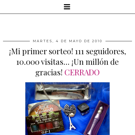
MARTES, 4 DE MAYO DE 2010
¡Mi primer sorteo! 111 seguidores,
10.000 visitas... ¡Un millón de
gracias!
CERRADO