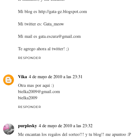
Mi blog es http://gata-gz.blogspot.com
Mi twitter es: Gata_meow
Mi mail es gata.escura@gmail.com
Te agrego ahora al twitter! ;)
RESPONDER
Vika
4 de mayo de 2010 a las 23:31
Otra mas por aqui :)
bielka2009@gmail.com
bielka2009
RESPONDER
purplesky
4 de mayo de 2010 a las 23:32
Me encantan los regalos del sorteo!!! y tu blog!! me apuntoo :P