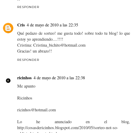
RESPONDER
Cris
4 de mayo de 2010 a las 22:35
Qué pedazo de sorteo! me gusta todo! sobre todo tu blog! lo que
estoy yo aprendiendo....!!!!
Cristina: Cristina_bichito@hotmail.com
Gracias! un abrazo!!
RESPONDER
ricinhos
4 de mayo de 2010 a las 22:38
Me apunto
Ricinhos
ricinhos@hotmail.com
Lo he anunciado en el blog,
http://cosasdericinhos.blogspot.com/2010/05/sorteo-not-so-