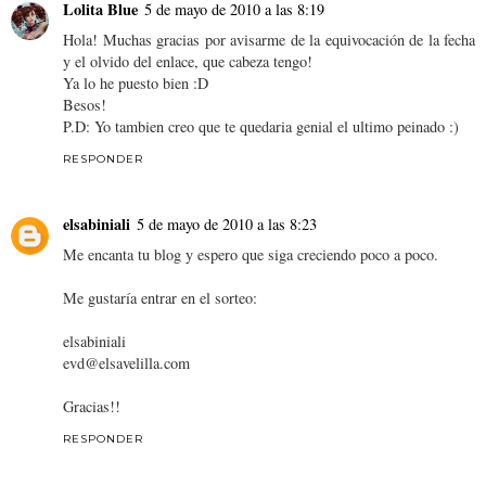
Lolita Blue
5 de mayo de 2010 a las 8:19
Hola! Muchas gracias por avisarme de la equivocación de la fecha
y el olvido del enlace, que cabeza tengo!
Ya lo he puesto bien :D
Besos!
P.D: Yo tambien creo que te quedaria genial el ultimo peinado :)
RESPONDER
elsabiniali
5 de mayo de 2010 a las 8:23
Me encanta tu blog y espero que siga creciendo poco a poco.
Me gustaría entrar en el sorteo:
elsabiniali
evd@elsavelilla.com
Gracias!!
RESPONDER