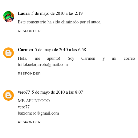
Laura
5 de mayo de 2010 a las 2:19
Este comentario ha sido eliminado por el autor.
RESPONDER
Carmen
5 de mayo de 2010 a las 6:58
Hola, me apunto! Soy Carmen y mi correo
toilokuela(arroba)gmail.com
RESPONDER
vero77
5 de mayo de 2010 a las 8:07
ME APUNTOOO...
vero77
bazromero@gmail.com
RESPONDER