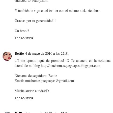
addicted-to-beauty.html
Y también te sigo en el twitter con el mismo nick, ricinhos.
Gracias por tu generosidad!!
Un beso!!
RESPONDER
Bettie
4 de mayo de 2010 a las 22:51
uf! me apunto! qué de premios! :D Te anuncio en la columna
lateral de mi blog http://muchomasqueguapas.blogspot.com
Nicname de seguidora: Bettie
Email: muchomasqueguapas@gmail.com
Mucha suerte a todas:D
RESPONDER