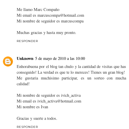
Me llamo Marc Compaño
Mi email es marcuscompa@hotmail.com
Mi nombre de seguidor es marcuscompa
Muchas gracias y hasta muy pronto.
RESPONDER
Unknown
5 de mayo de 2010 a las 10:00
Enhorabuena por el blog tan chulo y la cantidad de visitas que has
conseguido! La verdad es que te lo mereces! Tienes un gran blog!
Me gustaria muchisimo participar, es un sorteo con mucha
calidad!
Mi nombre de seguidor es ivich_activa
Mi email es ivich_activa@hotmail.com
Mi nombre es Ivan
Gracias y suerte a todos.
RESPONDER