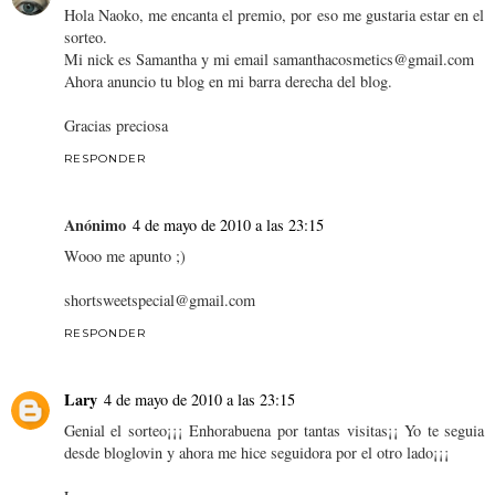
Hola Naoko, me encanta el premio, por eso me gustaria estar en el
sorteo.
Mi nick es Samantha y mi email samanthacosmetics@gmail.com
Ahora anuncio tu blog en mi barra derecha del blog.
Gracias preciosa
RESPONDER
Anónimo
4 de mayo de 2010 a las 23:15
Wooo me apunto ;)
shortsweetspecial@gmail.com
RESPONDER
Lary
4 de mayo de 2010 a las 23:15
Genial el sorteo¡¡¡ Enhorabuena por tantas visitas¡¡ Yo te seguia
desde bloglovin y ahora me hice seguidora por el otro lado¡¡¡