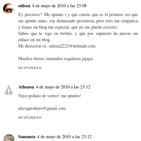
odisea
4 de mayo de 2010 a las 23:08
Ey preciosa!! Me apunto ( y que conste que es la primera vez que
me apunto auno, soy demasiado pesimista, pero eres tan simpatica
y tienes un blog tan especial, que no me puedo resistir)
Sabes que te sigo en twitter, y que por supuesto he puesto un
enlace en mi blog.
Mi direccion es: odisea2222@hotmail.com
Muchos besos (menudos regalazos,jajaja)
RESPONDER
Athenea
4 de mayo de 2010 a las 23:12
Vaya pedazo de sorteo! me apunto!
aliciagtrallero@gmail.com
RESPONDER
Samanta
4 de mayo de 2010 a las 23:12