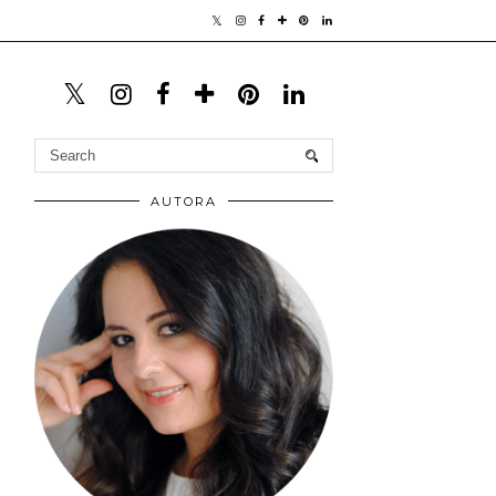
AUTORA