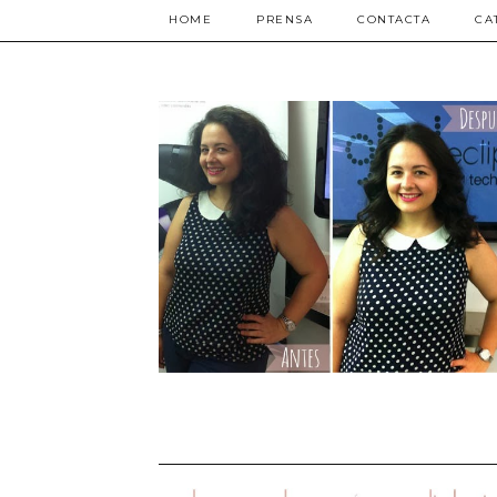
HOME
PRENSA
CONTACTA
CA