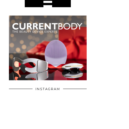
INSTAGRAM