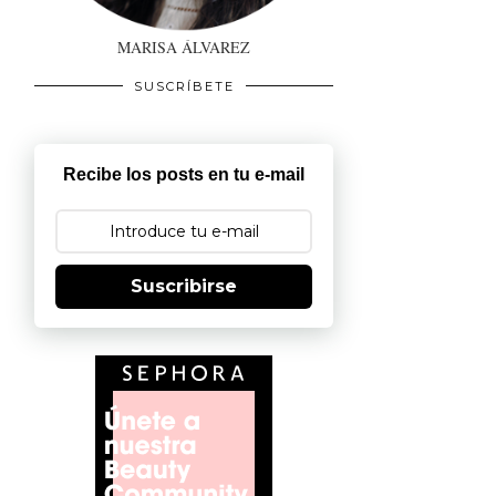
MARISA ÁLVAREZ
SUSCRÍBETE
Recibe los posts en tu e-mail
Suscribirse