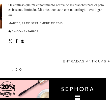
Os confieso que mi conocimiento acerca de las planchas para el pelo
es bastante limitado. Mi único contacto con tal artilugio tuvo lugar
ha...
MARTES, 21 DE SEPTIEMBRE DE 2010
24 COMENTARIOS
ENTRADAS ANTIGUAS
INICIO