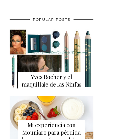
POPULAR POSTS
Yves Rocher y el
maquillaje de las Ninfas
Mi experiencia con
Mounjaro para pérdida