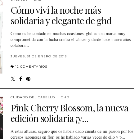
Cómo viví la noche más
solidaria y elegante de ghd
Como os he contado en muchas ocasiones, ghd es una marca muy
comprometida con la lucha contra el cáncer y desde hace nueve años
colabora...
JUEVES, 31 DE ENERO DE 2013
12 COMENTARIOS
CUIDADO DEL CABELLO
GHD
Pink Cherry Blossom, la nueva
edición solidaria ¡y...
A estas alturas , seguro que os habéis dado cuenta de mi pasión por los
cerezos japoneses en flor, os he hablado varias veces de ello y p...