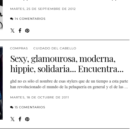
MARTES, 25 DE SEPTIEMBRE DE 2012
14 COMENTARIOS
COMPRAS
CUIDADO DEL CABELLO
Sexy, glamourosa, moderna,
hippie, solidaria... Encuentra...
ghd no es sólo el nombre de esas stylers que de un tiempo a esta parte
han revolucionado el mundo de la peluquería en general y el de las ...
MARTES, 18 DE OCTUBRE DE 2011
15 COMENTARIOS