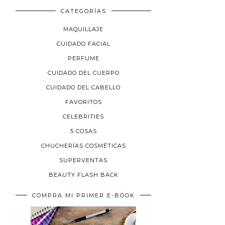
CATEGORÍAS
MAQUILLAJE
CUIDADO FACIAL
PERFUME
CUIDADO DEL CUERPO
CUIDADO DEL CABELLO
FAVORITOS
CELEBRITIES
5 COSAS
CHUCHERÍAS COSMÉTICAS
SUPERVENTAS
BEAUTY FLASH BACK
COMPRA MI PRIMER E-BOOK