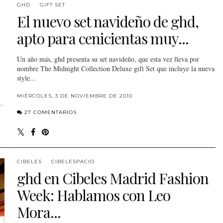
GHD
GIFT SET
El nuevo set navideño de ghd,
apto para cenicientas muy...
Un año más, ghd presenta su set navideño, que esta vez lleva por
nombre The Midnight Collection Deluxe gift Set que incluye la nueva
style...
MIÉRCOLES, 3 DE NOVIEMBRE DE 2010
27 COMENTARIOS
CIBELES
CIBELESPACIO
ghd en Cibeles Madrid Fashion
Week: Hablamos con Leo
Mora...