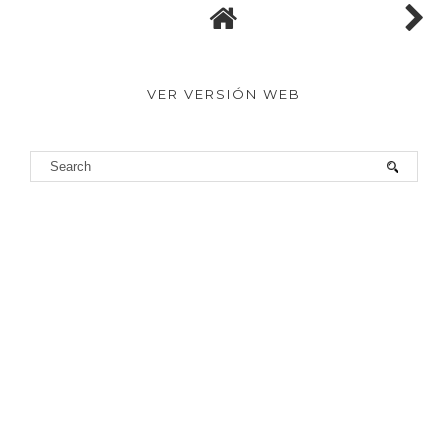
VER VERSIÓN WEB