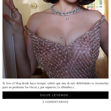
Si lees el blog desde hace tiempo, sabrás que una de mis debilidades es trasnochar
para no perderme los Oscar y, por supuesto, la alfombra r...
SIGUE LEYENDO...
2 COMENTARIOS