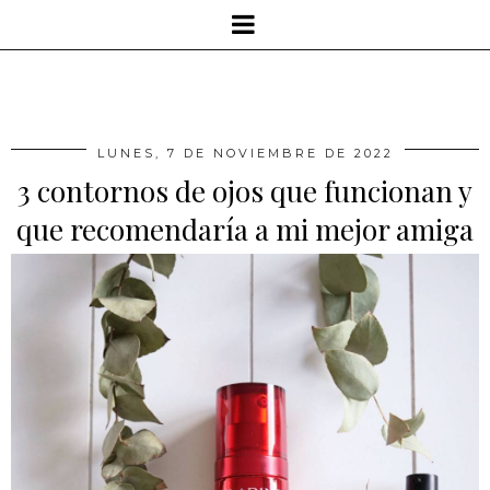
LUNES, 7 DE NOVIEMBRE DE 2022
3 contornos de ojos que funcionan y
que recomendaría a mi mejor amiga