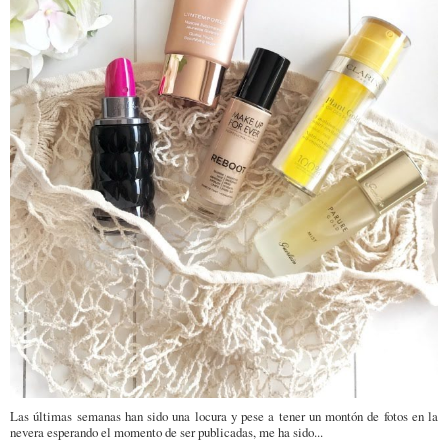
Las últimas semanas han sido una locura y pese a tener un montón de fotos en la
nevera esperando el momento de ser publicadas, me ha sido...