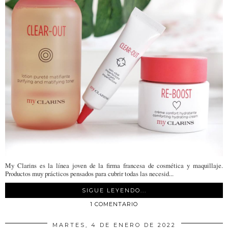
My Clarins es la línea joven de la firma francesa de cosmética y maquillaje.
Productos muy prácticos pensados para cubrir todas las necesid...
SIGUE LEYENDO...
1 COMENTARIO
MARTES, 4 DE ENERO DE 2022