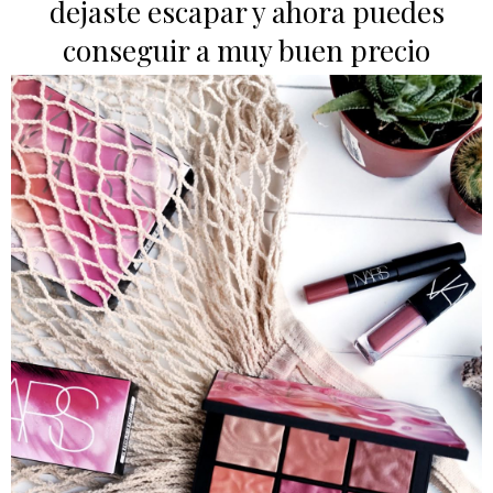
dejaste escapar y ahora puedes
conseguir a muy buen precio