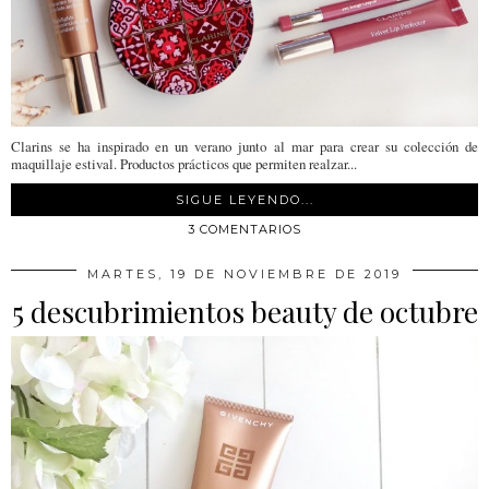
Clarins se ha inspirado en un verano junto al mar para crear su colección de
maquillaje estival. Productos prácticos que permiten realzar...
SIGUE LEYENDO...
3 COMENTARIOS
MARTES, 19 DE NOVIEMBRE DE 2019
5 descubrimientos beauty de octubre