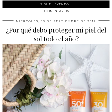
SIGUE LEYENDO...
8 COMENTARIOS
MIÉRCOLES, 18 DE SEPTIEMBRE DE 2019
¿Por qué debo proteger mi piel del
sol todo el año?