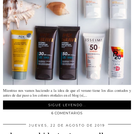
Mientras nos vamos haciendo a la idea de que el verano tiene los días contados y
antes de dar paso a los colores otoñales en el blog (sí,...
SIGUE LEYENDO...
6 COMENTARIOS
JUEVES, 22 DE AGOSTO DE 2019