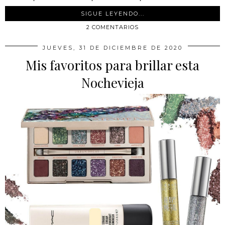
SIGUE LEYENDO...
2 COMENTARIOS
JUEVES, 31 DE DICIEMBRE DE 2020
Mis favoritos para brillar esta
Nochevieja