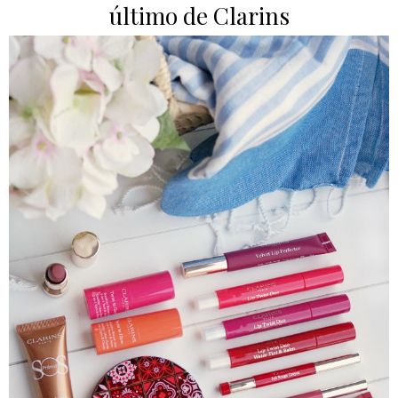
último de Clarins