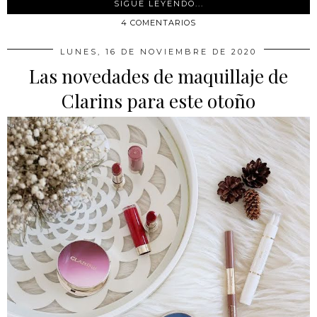
SIGUE LEYENDO...
4 COMENTARIOS
LUNES, 16 DE NOVIEMBRE DE 2020
Las novedades de maquillaje de
Clarins para este otoño