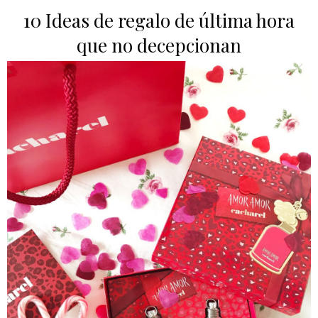
10 Ideas de regalo de última hora
que no decepcionan