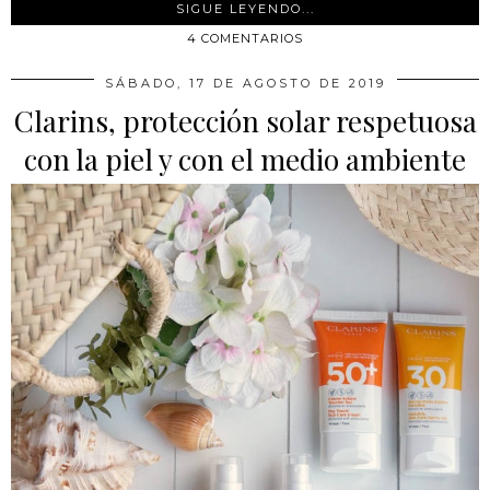
SIGUE LEYENDO...
4 COMENTARIOS
SÁBADO, 17 DE AGOSTO DE 2019
Clarins, protección solar respetuosa
con la piel y con el medio ambiente